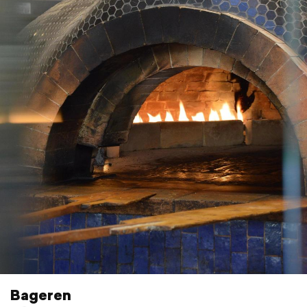
Bageren