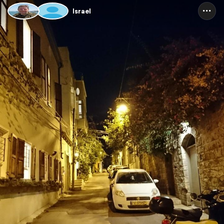
Israel