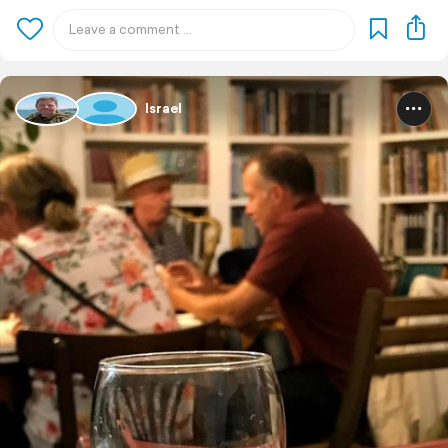
Israel