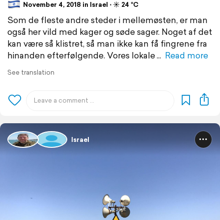
November 4, 2018 in Israel ⋅ ☀️ 24 °C
Som de fleste andre steder i mellemøsten, er man
også her vild med kager og søde sager. Noget af det
kan være så klistret, så man ikke kan få fingrene fra
hinanden efterfølgende. Vores lokale
Read more
See translation
Israel