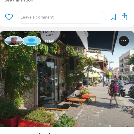
See translation
Israel