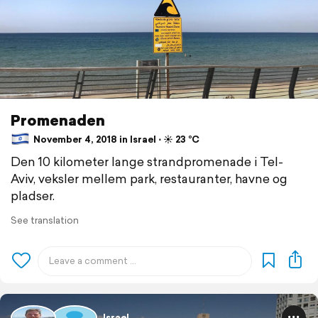
Promenaden
November 4, 2018 in Israel ⋅ ☀️ 23 °C
Den 10 kilometer lange strandpromenade i Tel-
Aviv, veksler mellem park, restauranter, havne og
pladser.
See translation
Israel