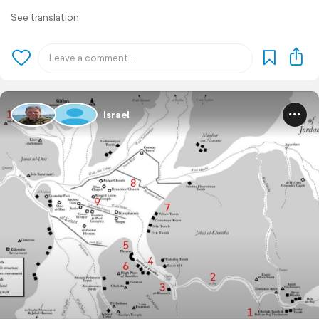
See translation
Israel