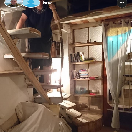
Israel