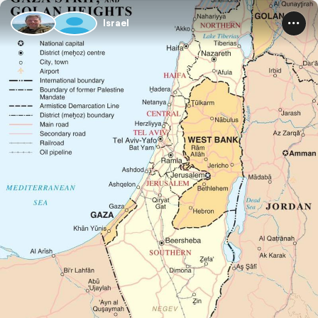
Israel