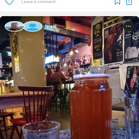
Israel