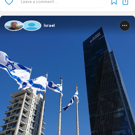
Israel