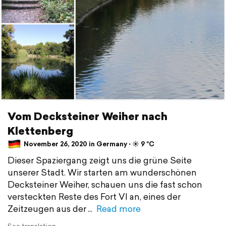
Vom Decksteiner Weiher nach
Klettenberg
November 26, 2020 in Germany ⋅ ☀️ 9 °C
Dieser Spaziergang zeigt uns die grüne Seite
unserer Stadt. Wir starten am wunderschönen
Decksteiner Weiher, schauen uns die fast schon
versteckten Reste des Fort VI an, eines der
Zeitzeugen aus der
Read more