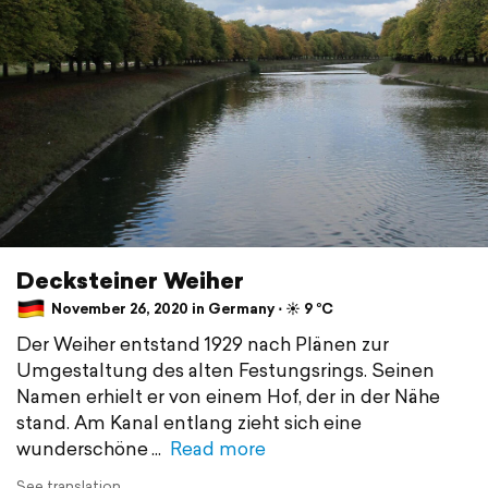
Decksteiner Weiher
November 26, 2020 in Germany ⋅ ☀️ 9 °C
Der Weiher entstand 1929 nach Plänen zur
Umgestaltung des alten Festungsrings. Seinen
Namen erhielt er von einem Hof, der in der Nähe
stand. Am Kanal entlang zieht sich eine
wunderschöne
Read more
See translation