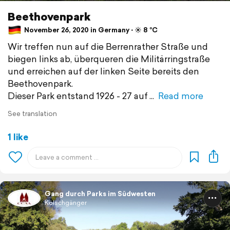
Beethovenpark
November 26, 2020 in Germany ⋅ ☀️ 8 °C
Wir treffen nun auf die Berrenrather Straße und
biegen links ab, überqueren die Militärringstraße
und erreichen auf der linken Seite bereits den
Beethovenpark.
Dieser Park entstand 1926 - 27 auf
Read more
See translation
1 like
Gang durch Parks im Südwesten
Kölschgänger