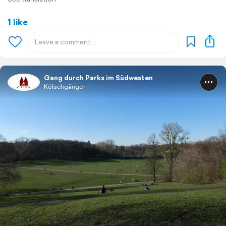
1 like
Gang durch Parks im Südwesten
Kölschgänger