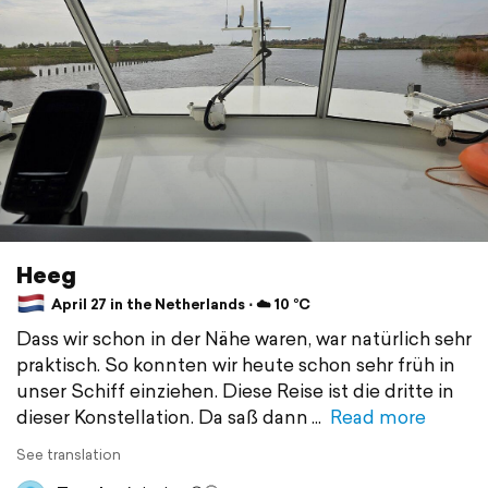
Heeg
April 27 in the Netherlands ⋅ ☁️ 10 °C
Dass wir schon in der Nähe waren, war natürlich sehr
praktisch. So konnten wir heute schon sehr früh in
unser Schiff einziehen. Diese Reise ist die dritte in
dieser Konstellation. Da saß dann
Read more
See translation