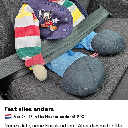
Fast alles anders
Apr 24–27 in the Netherlands ⋅ ⛅ 9 °C
Neues Jahr, neue Frieslandtour. Aber diesmal sollte