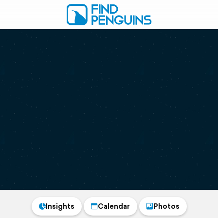
Insights
Calendar
Photos