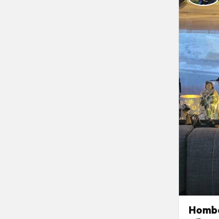
Hombe