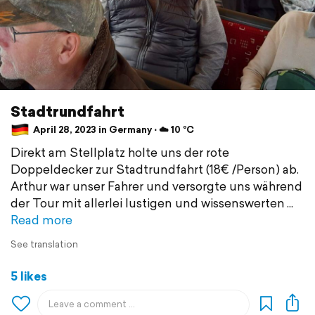
Stadtrundfahrt
April 28, 2023 in Germany ⋅ ☁️ 10 °C
Direkt am Stellplatz holte uns der rote
Doppeldecker zur Stadtrundfahrt (18€ /Person) ab.
Arthur war unser Fahrer und versorgte uns während
der Tour mit allerlei lustigen und wissenswerten
Read more
See translation
5 likes