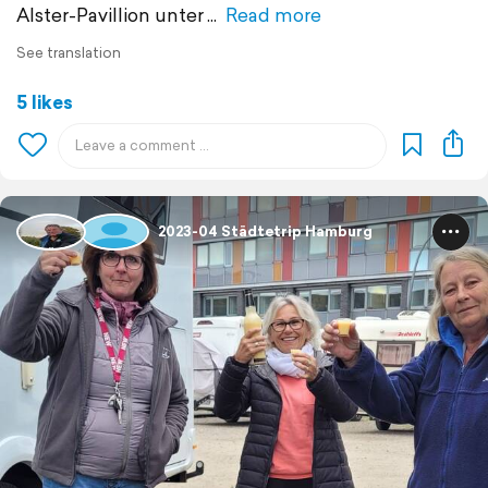
Alster-Pavillion unter
Read more
See translation
5 likes
2023-04 Städtetrip Hamburg