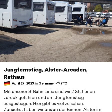
Jungfernstieg, Alster-Arcaden,
Rathaus
April 27, 2023 in Germany ⋅ ⛅ 9 °C
Mit unserer S-Bahn Linie sind wir 2 Stationen
zurück gefahren und am Jungfernstieg
ausgestiegen. Hier gibt es viel zu sehen.
Zunächst haben wir uns an der Binnen-Alster im