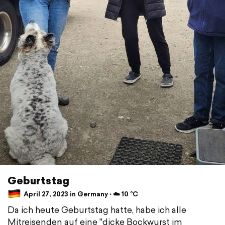
Geburtstag
April 27, 2023 in Germany ⋅ ☁️ 10 °C
Da ich heute Geburtstag hatte, habe ich alle
Mitreisenden auf eine "dicke Bockwurst im