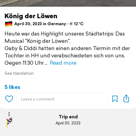
König der Löwen
April 30, 2023 in Germany ⋅ ☀️ 12 °C
Heute war das Highlight unseres Städtetrips: Das
Musical "König der Löwen".
Gaby & Diddi hatten einen anderen Termin mit der
Tochter in HH und verabschiedeten sich von uns.
Gegen 11:30 Uhr
Read more
See translation
5 likes
Trip end
April 30, 2023