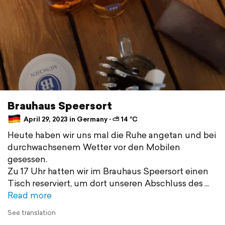
Brauhaus Speersort
April 29, 2023 in Germany ⋅ ⛅ 14 °C
Heute haben wir uns mal die Ruhe angetan und bei
durchwachsenem Wetter vor den Mobilen
gesessen.
Zu 17 Uhr hatten wir im Brauhaus Speersort einen
Tisch reserviert, um dort unseren Abschluss des
Read more
See translation