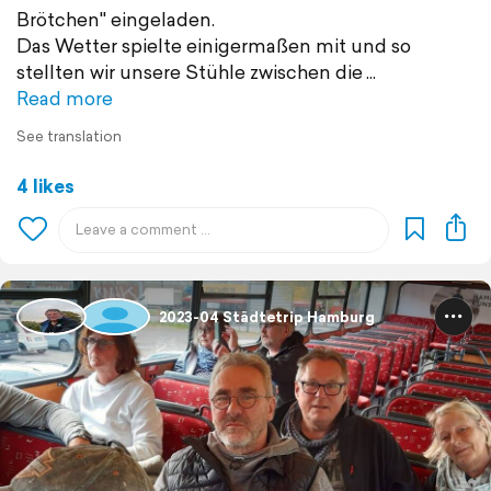
Brötchen" eingeladen.
Das Wetter spielte einigermaßen mit und so
stellten wir unsere Stühle zwischen die
Read more
See translation
4 likes
2023-04 Städtetrip Hamburg