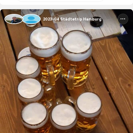
2023-04 Städtetrip Hamburg