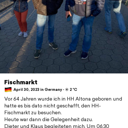
Fischmarkt
April 30, 2023 in Germany ⋅ ☀️ 2 °C
Vor 64 Jahren wurde ich in HH Altona geboren und
hatte es bis dato nicht geschafft, den HH-
Fischmarkt zu besuchen.
Heute war dann die Gelegenheit dazu.
Dieter und Klaus begleiteten mich. Um 06:30