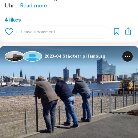
Uhr
Read more
4 likes
2023-04 Städtetrip Hamburg