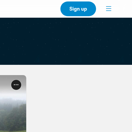
Sign up