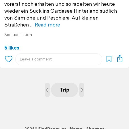
vorerst noch erhalten und so radelten wir heute
wieder ein Sück ins Gardasee Hinterland südlich
von Sirmione und Peschiera. Auf kleinen
Sträßchen
Read more
See translation
5 likes
Trip