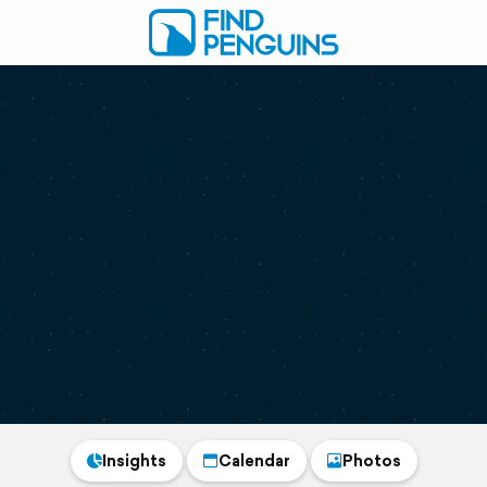
Insights
Calendar
Photos