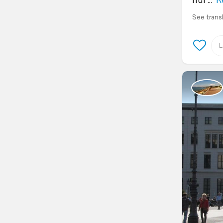
See trans