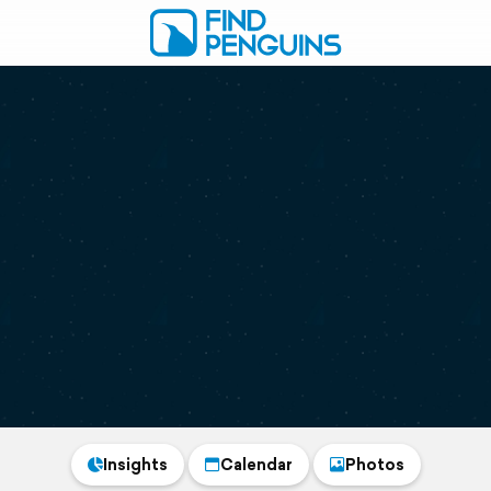
Insights
Calendar
Photos