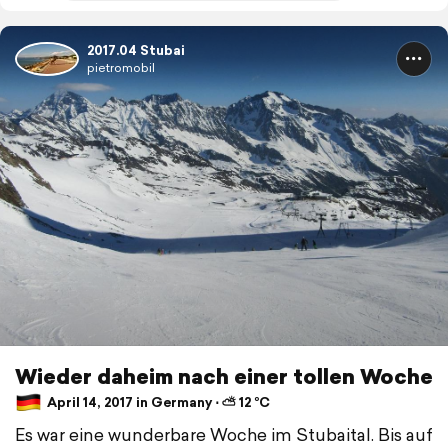
2017.04 Stubai
pietromobil
Wieder daheim nach einer tollen Woche
April 14, 2017 in Germany ⋅ ⛅ 12 °C
Es war eine wunderbare Woche im Stubaital. Bis auf