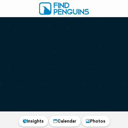
Insights
Calendar
Photos