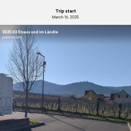
Trip start
March 16, 2025
2025.03 Elsass und im Ländle
pietromobil