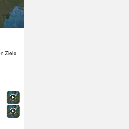
n Ziele