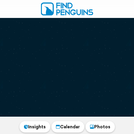
Insights
Calendar
Photos