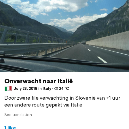
Onverwacht naar Italië
July 23, 2018 in Italy ⋅ ⛅ 24 °C
Door zware file verwachting in Slovenië van +1 uur
een andere route gepakt via Italië
See translation
1 like