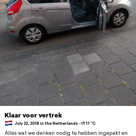
Klaar voor vertrek
July 22, 2018 in the Netherlands ⋅ ⛅ 17 °C
Alles wat we denken nodig te hebben ingepakt en