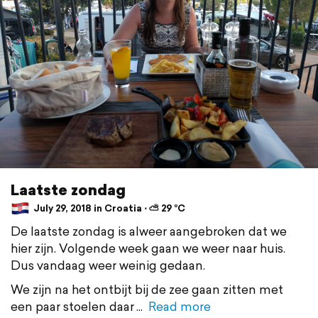
Laatste zondag
July 29, 2018 in Croatia ⋅ ⛅ 29 °C
De laatste zondag is alweer aangebroken dat we
hier zijn. Volgende week gaan we weer naar huis.
Dus vandaag weer weinig gedaan.
We zijn na het ontbijt bij de zee gaan zitten met
een paar stoelen daar
Read more