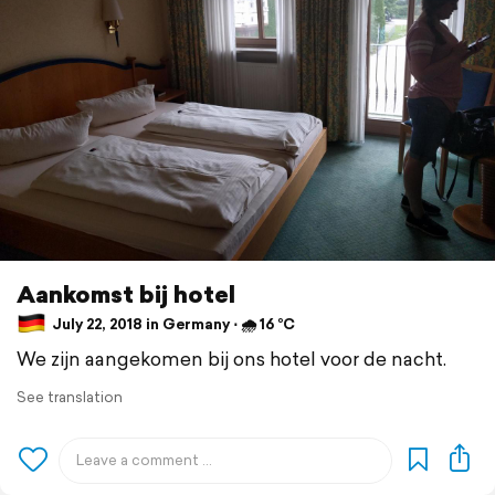
Aankomst bij hotel
July 22, 2018 in Germany ⋅ 🌧 16 °C
We zijn aangekomen bij ons hotel voor de nacht.
See translation