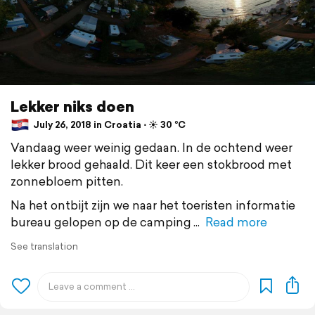
Lekker niks doen
July 26, 2018 in Croatia ⋅ ☀️ 30 °C
Vandaag weer weinig gedaan. In de ochtend weer
lekker brood gehaald. Dit keer een stokbrood met
zonnebloem pitten.
Na het ontbijt zijn we naar het toeristen informatie
bureau gelopen op de camping
Read more
See translation