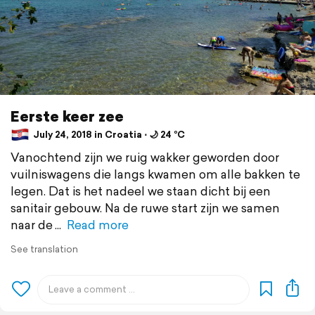
Eerste keer zee
July 24, 2018 in Croatia ⋅ 🌙 24 °C
Vanochtend zijn we ruig wakker geworden door
vuilniswagens die langs kwamen om alle bakken te
legen. Dat is het nadeel we staan dicht bij een
sanitair gebouw. Na de ruwe start zijn we samen
naar de
Read more
See translation