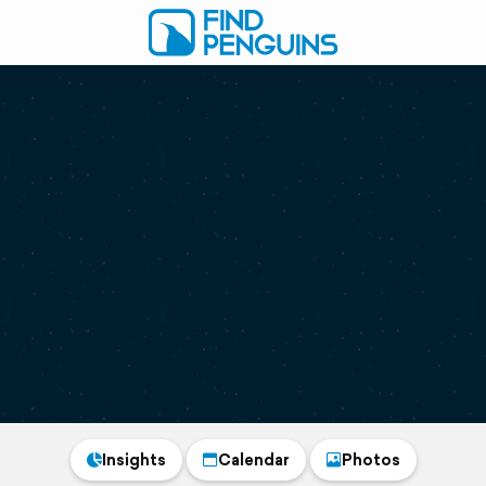
Insights
Calendar
Photos