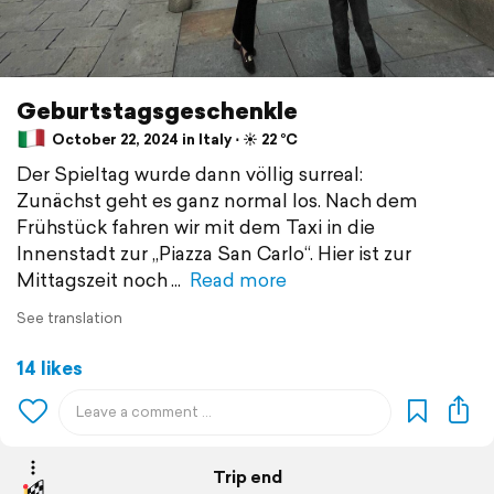
Geburtstagsgeschenkle
October 22, 2024 in Italy ⋅ ☀️ 22 °C
Der Spieltag wurde dann völlig surreal:
Zunächst geht es ganz normal los. Nach dem
Frühstück fahren wir mit dem Taxi in die
Innenstadt zur „Piazza San Carlo“. Hier ist zur
Mittagszeit noch
Read more
See translation
14 likes
Trip end