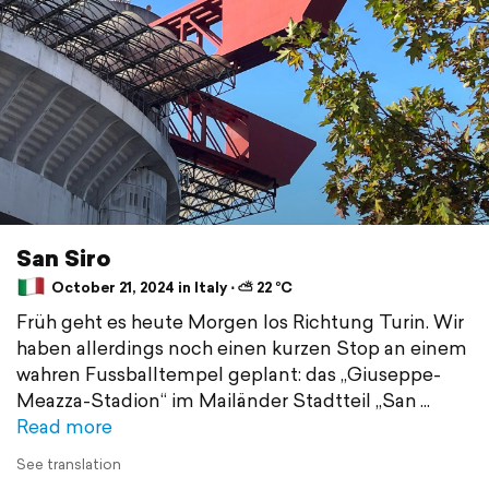
San Siro
October 21, 2024 in Italy ⋅ ⛅ 22 °C
Früh geht es heute Morgen los Richtung Turin. Wir
haben allerdings noch einen kurzen Stop an einem
wahren Fussballtempel geplant: das „Giuseppe-
Meazza-Stadion“ im Mailänder Stadtteil „San
Read more
See translation