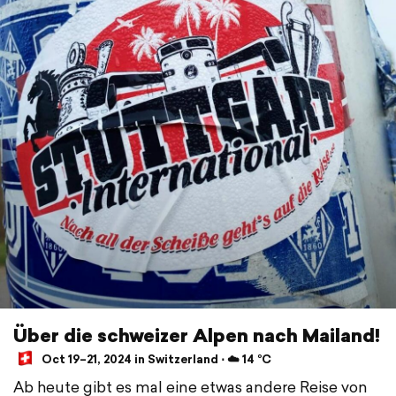
Über die schweizer Alpen nach Mailand!
Oct 19–21, 2024 in Switzerland ⋅ ☁️ 14 °C
Ab heute gibt es mal eine etwas andere Reise von