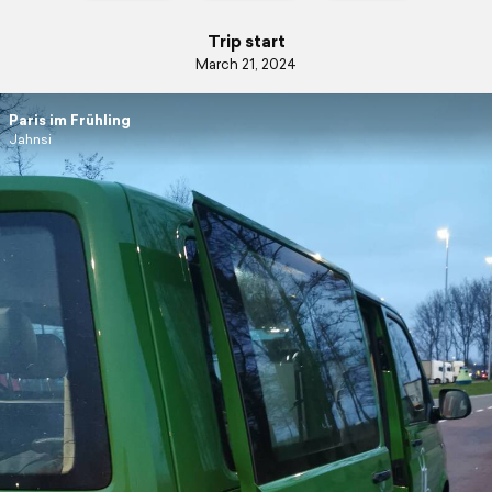
Trip start
March 21, 2024
Paris im Frühling
Jahnsi