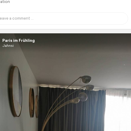
lation
Paris im Frühling
Jahnsi