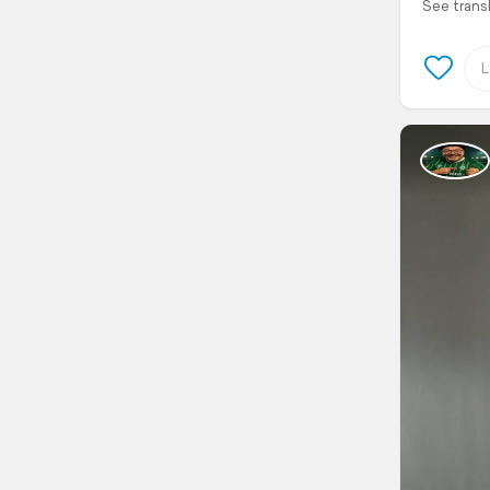
See trans