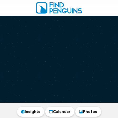
Insights
Calendar
Photos