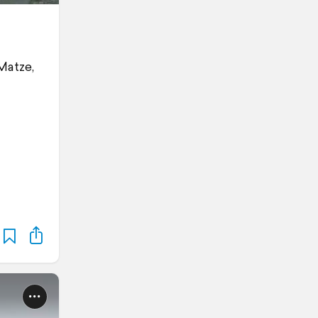
Matze,