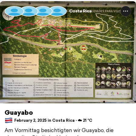
Costa Rica
Guayabo
February 2, 2025 in Costa Rica ⋅ ☁️ 21 °C
Am Vormittag besichtigten wir Guayabo, die