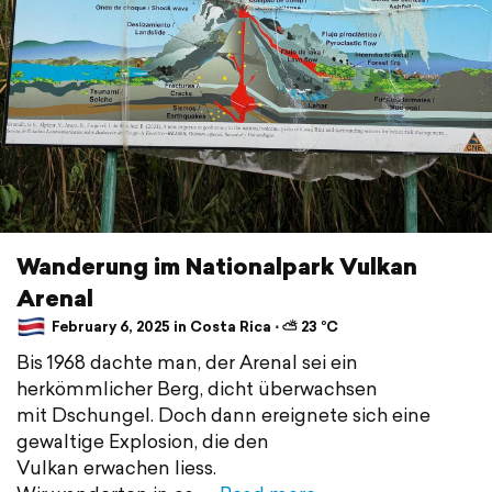
Wanderung im Nationalpark Vulkan
Arenal
February 6, 2025 in Costa Rica ⋅ ⛅ 23 °C
Bis 1968 dachte man, der Arenal sei ein
herkömmlicher Berg, dicht überwachsen
mit Dschungel. Doch dann ereignete sich eine
gewaltige Explosion, die den
Vulkan erwachen liess.