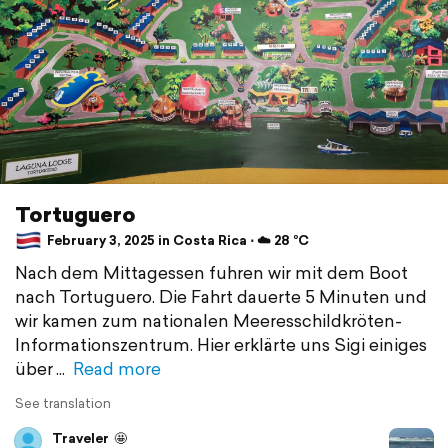
Tortuguero
February 3, 2025 in Costa Rica ⋅ ☁️ 28 °C
Nach dem Mittagessen fuhren wir mit dem Boot
nach Tortuguero. Die Fahrt dauerte 5 Minuten und
wir kamen zum nationalen Meeresschildkröten-
Informationszentrum. Hier erklärte uns Sigi einiges
über
Read more
See translation
Traveler
🤩