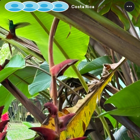
Costa Rica