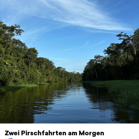
Zwei Pirschfahrten am Morgen