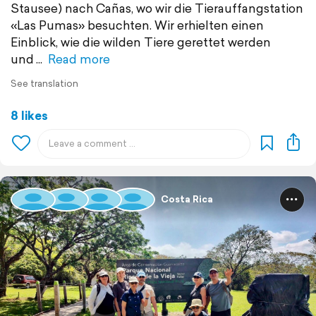
Stausee) nach Cañas, wo wir die Tierauffangstation
«Las Pumas» besuchten. Wir erhielten einen
Einblick, wie die wilden Tiere gerettet werden
und
Read more
See translation
8 likes
Costa Rica