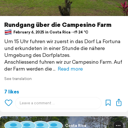
Rundgang über die Campesino Farm
February 6, 2025 in Costa Rica ⋅ ⛅ 24 °C
Um 15 Uhr fuhren wir zuerst in das Dorf La Fortuna
und erkundeten in einer Stunde die nähere
Umgebung des Dorfplatzes.
Anschliessend fuhren wir zur Campesino Farm. Auf
der Farm werden die
Read more
See translation
7 likes
Costa Rica