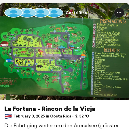
Costa Rica
La Fortuna - Rincon de la Vieja
February 8, 2025 in Costa Rica ⋅ ☀️ 32 °C
Die Fahrt ging weiter um den Arenalsee (grösster