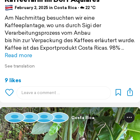
February 2, 2025 in Costa Rica ⋅ ☁️ 22 °C
Am Nachmittag besuchten wir eine
Kaffeeplantage, wo uns durch Sigi der
Verarbeitungsprozess vom Anbau
bis hin zur Verpackung des Kaffees erläutert wurde.
Kaffee ist das Exportprodukt Costa Ricas. 98%
Read more
See translation
9 likes
Costa Rica