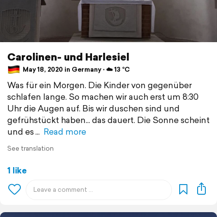
Carolinen- und Harlesiel
May 18, 2020 in Germany ⋅ ☁️ 13 °C
Was für ein Morgen. Die Kinder von gegenüber
schlafen lange. So machen wir auch erst um 8:30
Uhr die Augen auf. Bis wir duschen sind und
gefrühstückt haben... das dauert. Die Sonne scheint
und es
Read more
See translation
1 like