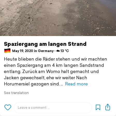
Spaziergang am langen Strand
May 19, 2020 in Germany ⋅ ☁️ 13 °C
Heute blieben die Räder stehen und wir machten
einen Spaziergang am 4 km langen Sandstrand
entlang. Zurück am Womo halt gemacht und
Jacken gewechselt, ehe wir weiter Nach
Horumersiel gezogen sind.
Read more
See translation