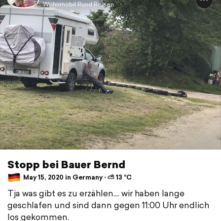
Wohnmobil Rund Reisen
Stopp bei Bauer Bernd
May 15, 2020 in Germany ⋅ ⛅ 13 °C
Tja was gibt es zu erzählen.... wir haben lange
geschlafen und sind dann gegen 11:00 Uhr endlich
los gekommen.