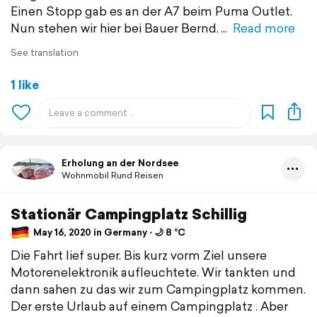
Einen Stopp gab es an der A7 beim Puma Outlet.
Nun stehen wir hier bei Bauer Bernd.
Read more
See translation
1 like
Erholung an der Nordsee
Wohnmobil Rund Reisen
Stationär Campingplatz Schillig
May 16, 2020 in Germany ⋅ 🌙 8 °C
Die Fahrt lief super. Bis kurz vorm Ziel unsere
Motorenelektronik aufleuchtete. Wir tankten und
dann sahen zu das wir zum Campingplatz kommen.
Der erste Urlaub auf einem Campingplatz . Aber