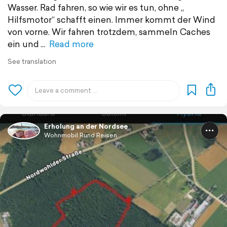
Wasser. Rad fahren, so wie wir es tun, ohne „
Hilfsmotor“ schafft einen. Immer kommt der Wind
von vorne. Wir fahren trotzdem, sammeln Caches
ein und
Read more
See translation
Erholung an der Nordsee
Wohnmobil Rund Reisen