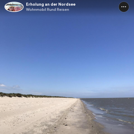
Erholung an der Nordsee
Wohnmobil Rund Reisen