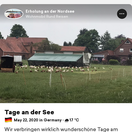
Erholung an der Nordsee
Wohnmobil Rund Reisen
Tage an der See
May 22, 2020 in Germany ⋅ 🌧 17 °C
Wir verbringen wirklich wunderschöne Tage am