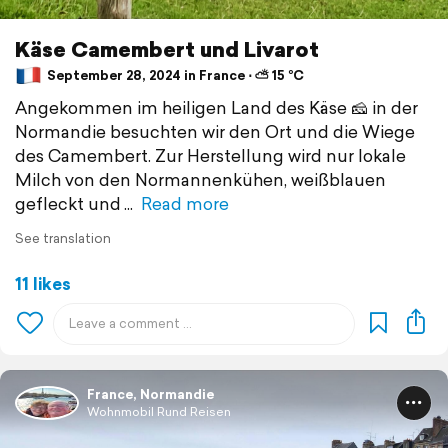
Käse Camembert und Livarot
September 28, 2024 in France ⋅ ⛅ 15 °C
Angekommen im heiligen Land des Käse 🧀 in der
Normandie besuchten wir den Ort und die Wiege
des Camembert. Zur Herstellung wird nur lokale
Milch von den Normannenkühen, weißblauen
gefleckt und
Read more
See translation
11 likes
France, Normandie
Wohnmobil Rund Reisen