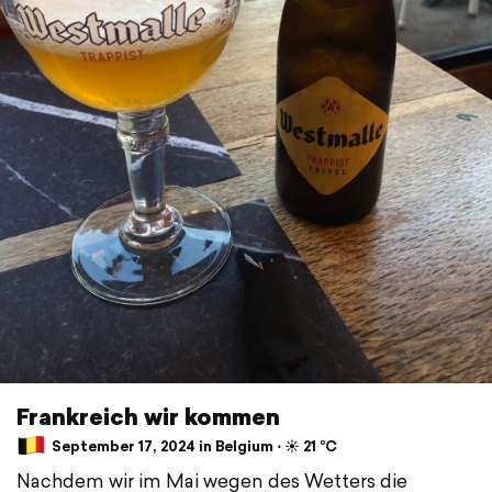
Frankreich wir kommen
September 17, 2024 in Belgium ⋅ ☀️ 21 °C
Nachdem wir im Mai wegen des Wetters die