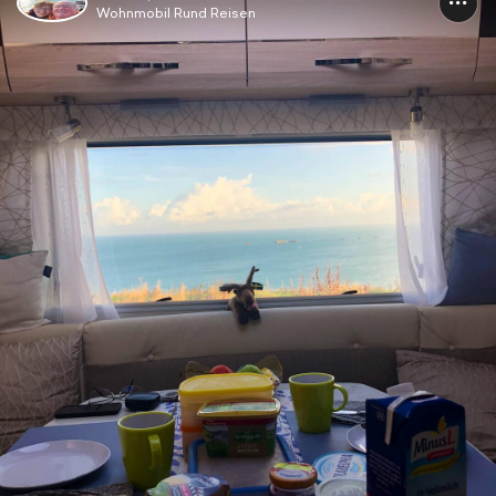
Wohnmobil Rund Reisen