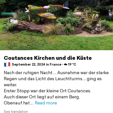
Coutances Kirchen und die Küste
September 22, 2024 in France ⋅ ☁️ 19 °C
Nach der ruhigen Nacht … Ausnahme war der starke
Regen und das Licht des Leuchtturms…. ging es
weiter.
Erster Stopp war der kleine Ort Coutances.
Auch dieser Ort liegt auf einem Berg.
Obenauf hat
Read more
See translation