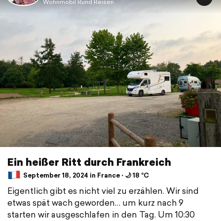
Wohnmobil Rund Reisen
Ein heißer Ritt durch Frankreich
September 18, 2024 in France ⋅ 🌙 18 °C
Eigentlich gibt es nicht viel zu erzählen. Wir sind
etwas spät wach geworden… um kurz nach 9
starten wir ausgeschlafen in den Tag. Um 10:30