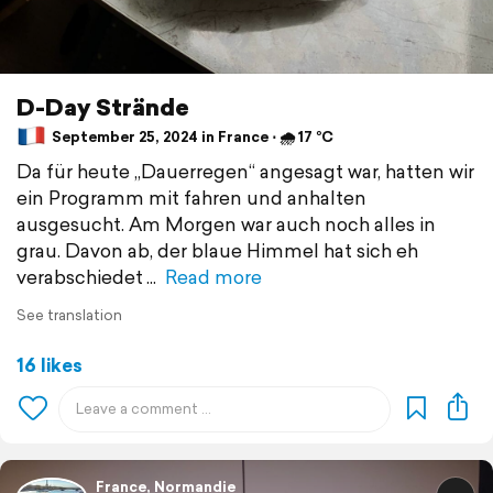
D-Day Strände
September 25, 2024 in France ⋅ 🌧 17 °C
Da für heute „Dauerregen“ angesagt war, hatten wir
ein Programm mit fahren und anhalten
ausgesucht. Am Morgen war auch noch alles in
grau. Davon ab, der blaue Himmel hat sich eh
verabschiedet
Read more
See translation
16 likes
France, Normandie