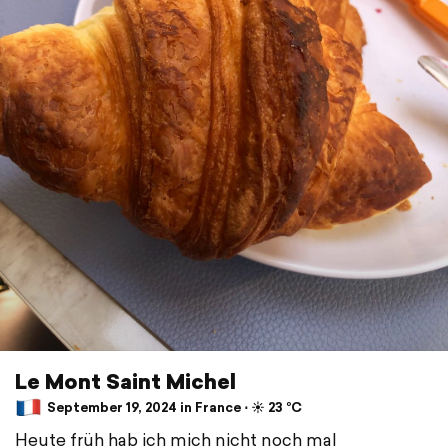
Le Mont Saint Michel
September 19, 2024 in France ⋅ ☀️ 23 °C
Heute früh hab ich mich nicht noch mal