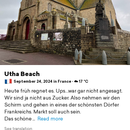
Utha Beach
September 24, 2024 in France ⋅ ☁️ 17 °C
Heute früh regnet es. Ups…war gar nicht angesagt.
Wir sind ja nicht aus Zucker. Also nehmen wir den
Schirm und gehen in eines der schönsten Dörfer
Frankreichs. Markt soll auch sein.
Das schöne
Read more
See translation