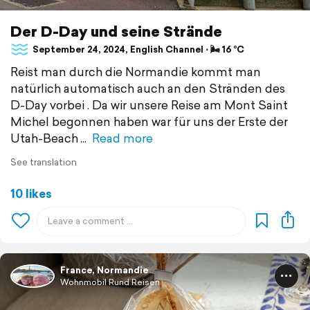
Der D-Day und seine Strände
September 24, 2024, English Channel ⋅ 🌬 16 °C
Reist man durch die Normandie kommt man
natürlich automatisch auch an den Stränden des
D-Day vorbei . Da wir unsere Reise am Mont Saint
Michel begonnen haben war für uns der Erste der
Utah-Beach
Read more
See translation
10 likes
France, Normandie
Wohnmobil Rund Reisen