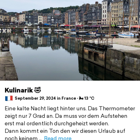
Kulinarik 🤣
September 29, 2024 in France ⋅ 🌬 13 °C
Eine kalte Nacht liegt hinter uns. Das Thermometer
zeigt nur 7 Grad an. Da muss vor dem Aufstehen
erst mal ordentlich durchgeheizt werden.
Dann kommt ein Ton den wir diesen Urlaub auf
noch keinem
Read more