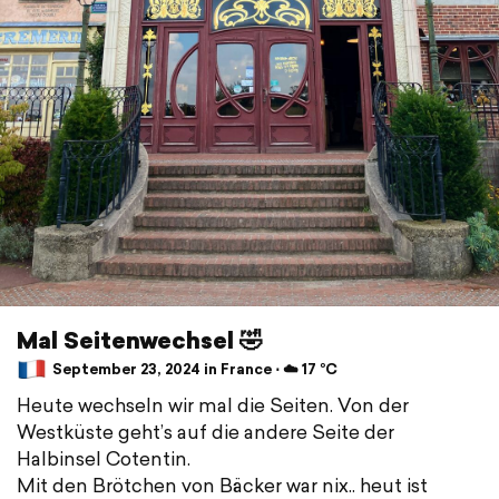
Mal Seitenwechsel 🤣
September 23, 2024 in France ⋅ ☁️ 17 °C
Heute wechseln wir mal die Seiten. Von der
Westküste geht’s auf die andere Seite der
Halbinsel Cotentin.
Mit den Brötchen von Bäcker war nix.. heut ist