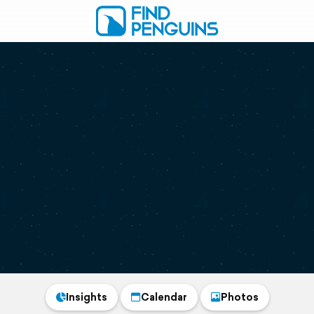
Insights
Calendar
Photos