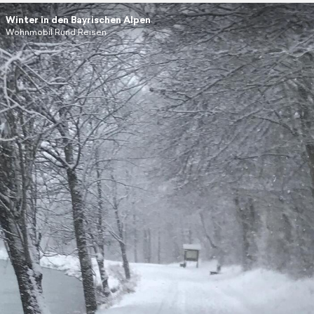
Winter in den Bayrischen Alpen
Wohnmobil Rund Reisen