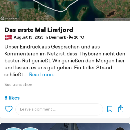
Das erste Mal Limfjord
August 15, 2025 in Denmark ⋅ 🌬 20 °C
Unser Eindruck aus Gesprächen und aus
Kommentaren im Netz ist, dass Thyborøn nicht den
besten Ruf genießt. Wir genießen den Morgen hier
und lassen es uns gut gehen. Ein toller Strand
schließt
Read more
See translation
8 likes