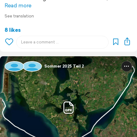
Read more
See translation
8 likes
Sommer 2025 Teil 2