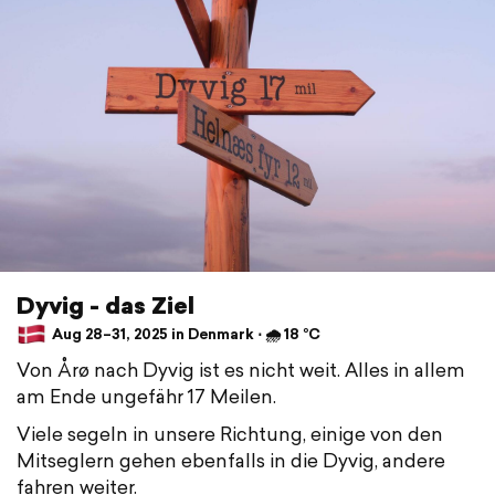
Dyvig - das Ziel
Aug 28–31, 2025 in Denmark ⋅ 🌧 18 °C
Von Årø nach Dyvig ist es nicht weit. Alles in allem
am Ende ungefähr 17 Meilen.
Viele segeln in unsere Richtung, einige von den
Mitseglern gehen ebenfalls in die Dyvig, andere
fahren weiter.