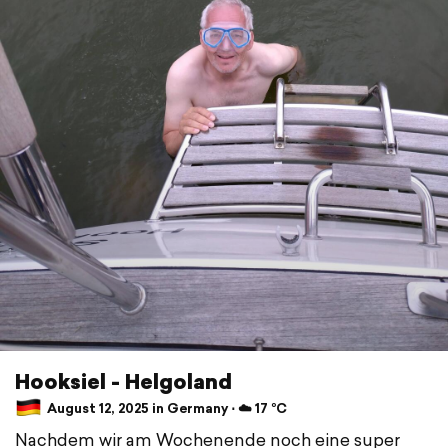
Hooksiel - Helgoland
August 12, 2025 in Germany ⋅ ☁️ 17 °C
Nachdem wir am Wochenende noch eine super