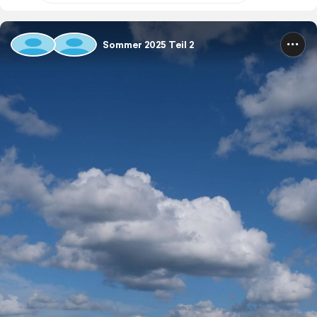
Sommer 2025 Teil 2