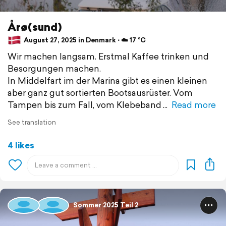
Årø(sund)
August 27, 2025 in Denmark ⋅ ☁️ 17 °C
Wir machen langsam. Erstmal Kaffee trinken und
Besorgungen machen.
In Middelfart im der Marina gibt es einen kleinen
aber ganz gut sortierten Bootsausrüster. Vom
Tampen bis zum Fall, vom Klebeband
Read more
See translation
4 likes
Sommer 2025 Teil 2