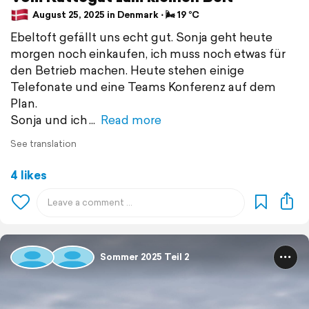
August 25, 2025 in Denmark ⋅ 🌬 19 °C
Ebeltoft gefällt uns echt gut. Sonja geht heute
morgen noch einkaufen, ich muss noch etwas für
den Betrieb machen. Heute stehen einige
Telefonate und eine Teams Konferenz auf dem
Plan.
Sonja und ich
Read more
See translation
4 likes
Sommer 2025 Teil 2