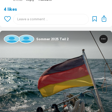
4 likes
Sommer 2025 Teil 2