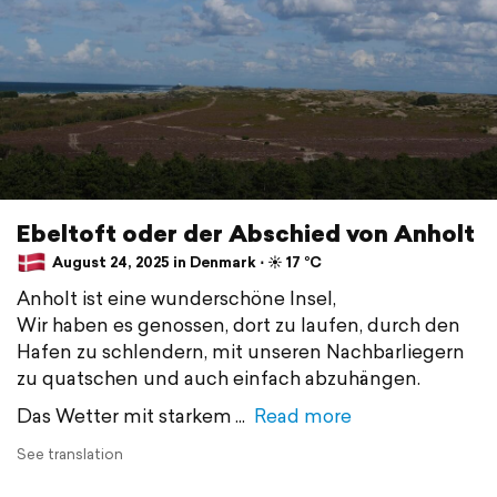
Ebeltoft oder der Abschied von Anholt
August 24, 2025 in Denmark ⋅ ☀️ 17 °C
Anholt ist eine wunderschöne Insel,
Wir haben es genossen, dort zu laufen, durch den
Hafen zu schlendern, mit unseren Nachbarliegern
zu quatschen und auch einfach abzuhängen.
Das Wetter mit starkem
Read more
See translation