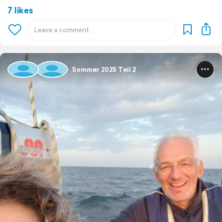
7 likes
Sommer 2025 Teil 2