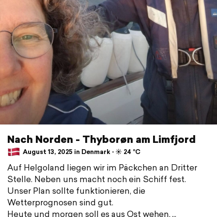
Nach Norden - Thyborøn am Limfjord
August 13, 2025 in Denmark ⋅ ☀️ 24 °C
Auf Helgoland liegen wir im Päckchen an Dritter
Stelle. Neben uns macht noch ein Schiff fest.
Unser Plan sollte funktionieren, die
Wetterprognosen sind gut.
Heute und morgen soll es aus Ost wehen,