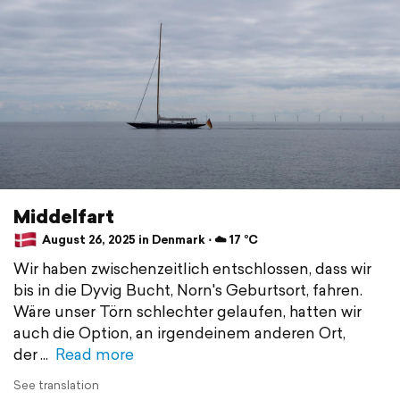
Middelfart
August 26, 2025 in Denmark ⋅ ☁️ 17 °C
Wir haben zwischenzeitlich entschlossen, dass wir
bis in die Dyvig Bucht, Norn's Geburtsort, fahren.
Wäre unser Törn schlechter gelaufen, hatten wir
auch die Option, an irgendeinem anderen Ort,
der
Read more
See translation