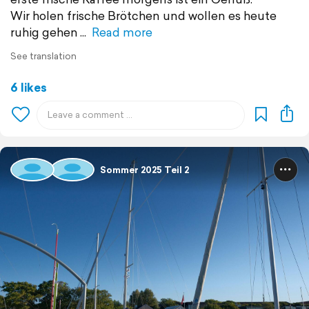
Wir holen frische Brötchen und wollen es heute
ruhig gehen
Read more
See translation
6 likes
Sommer 2025 Teil 2