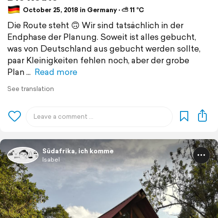
October 25, 2018 in Germany ⋅ ⛅ 11 °C
Die Route steht 🙃 Wir sind tatsächlich in der
Endphase der Planung. Soweit ist alles gebucht,
was von Deutschland aus gebucht werden sollte,
paar Kleinigkeiten fehlen noch, aber der grobe
Plan
Read more
See translation
Südafrika, ich komme
Isabel