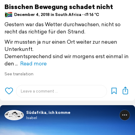
Bisschen Bewegung schadet nicht
December 4, 2018 in South Africa ⋅ ⛅ 16 °C
Gestern war das Wetter durchwachsen, nicht so
recht das richtige für den Strand.
Wir mussten ja nur einen Ort weiter zur neuen
Unterkunft.
Dementsprechend sind wir morgens erst einmal in
den
Read more
See translation
Südafrika, ich komme
Isabel