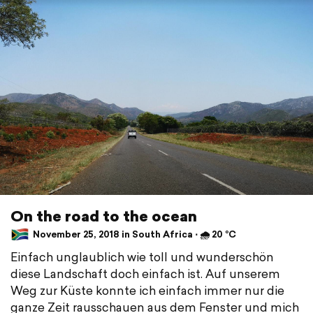
On the road to the ocean
November 25, 2018 in South Africa ⋅ 🌧 20 °C
Einfach unglaublich wie toll und wunderschön
diese Landschaft doch einfach ist. Auf unserem
Weg zur Küste konnte ich einfach immer nur die
ganze Zeit rausschauen aus dem Fenster und mich