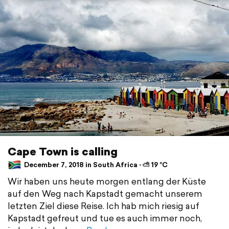
Cape Town is calling
December 7, 2018 in South Africa ⋅ ⛅ 19 °C
Wir haben uns heute morgen entlang der Küste
auf den Weg nach Kapstadt gemacht unserem
letzten Ziel diese Reise. Ich hab mich riesig auf
Kapstadt gefreut und tue es auch immer noch,