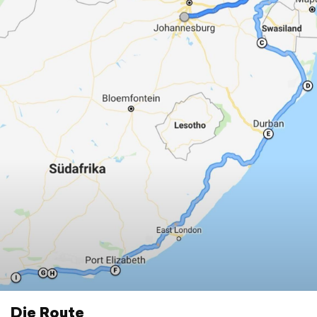
Die Route