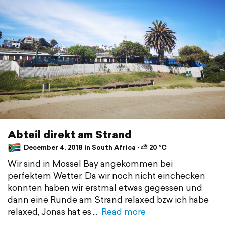
Abteil direkt am Strand
December 4, 2018 in South Africa ⋅ ⛅ 20 °C
Wir sind in Mossel Bay angekommen bei
perfektem Wetter. Da wir noch nicht einchecken
konnten haben wir erstmal etwas gegessen und
dann eine Runde am Strand relaxed bzw ich habe
relaxed, Jonas hat es
Read more