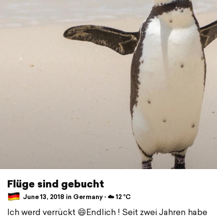
Flüge sind gebucht
June 13, 2018 in Germany ⋅ ☁️ 12 °C
Ich werd verrückt 😄Endlich ! Seit zwei Jahren habe