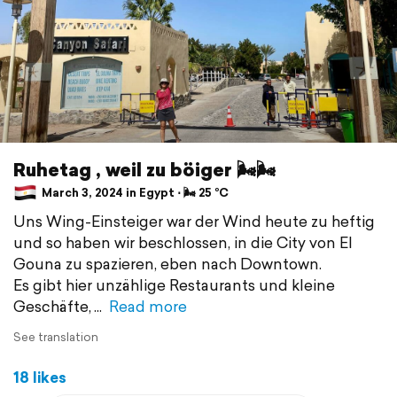
Ruhetag , weil zu böiger 🌬️🌬️
March 3, 2024 in Egypt ⋅ 🌬 25 °C
Uns Wing-Einsteiger war der Wind heute zu heftig
und so haben wir beschlossen, in die City von El
Gouna zu spazieren, eben nach Downtown.
Es gibt hier unzählige Restaurants und kleine
Geschäfte,
Read more
See translation
18 likes