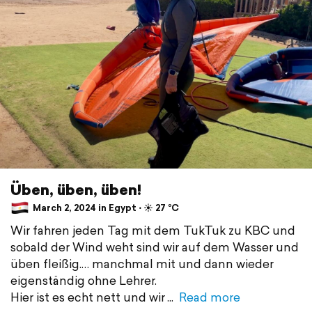
Üben, üben, üben!
March 2, 2024 in Egypt ⋅ ☀️ 27 °C
Wir fahren jeden Tag mit dem TukTuk zu KBC und
sobald der Wind weht sind wir auf dem Wasser und
üben fleißig.… manchmal mit und dann wieder
eigenständig ohne Lehrer.
Hier ist es echt nett und wir
Read more