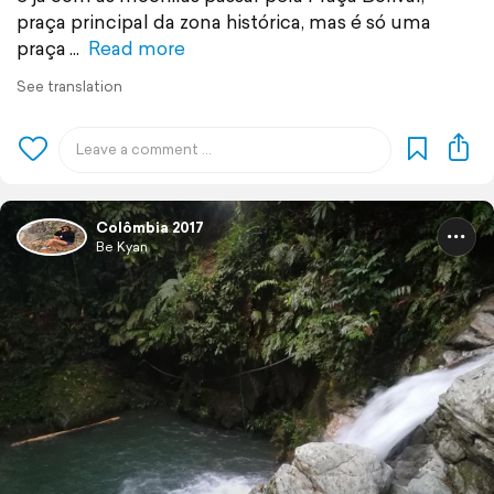
praça principal da zona histórica, mas é só uma
praça
Read more
See translation
Colômbia 2017
Be Kyan