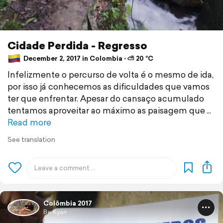
Cidade Perdida - Regresso
December 2, 2017 in Colombia ⋅ ⛅ 20 °C
Infelizmente o percurso de volta é o mesmo de ida,
por isso já conhecemos as dificuldades que vamos
ter que enfrentar. Apesar do cansaço acumulado
tentamos aproveitar ao máximo as paisagem que
Read more
See translation
Colômbia 2017
Be Kyan