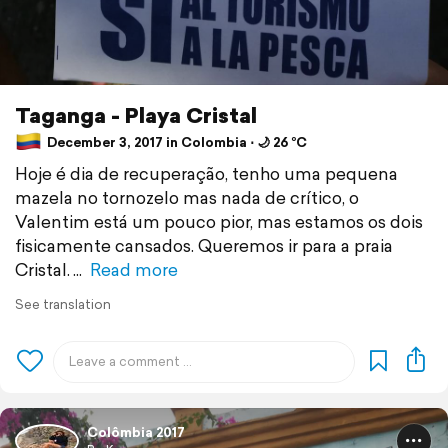
Taganga - Playa Cristal
December 3, 2017 in Colombia ⋅ 🌙 26 °C
Hoje é dia de recuperação, tenho uma pequena
mazela no tornozelo mas nada de crítico, o
Valentim está um pouco pior, mas estamos os dois
fisicamente cansados. Queremos ir para a praia
Cristal.
Read more
See translation
Colômbia 2017