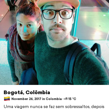
Bogotá, Colômbia
November 26, 2017 in Colombia ⋅ ⛅ 15 °C
Uma viagem nunca se faz sem sobressaltos, depois