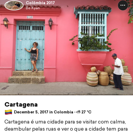
Colômbia 2017
Be Kyan
Cartagena
December 5, 2017 in Colombia ⋅ ⛅ 27 °C
Cartagena é uma cidade para se visitar com calma,
deambular pelas ruas e ver o que a cidade tem para