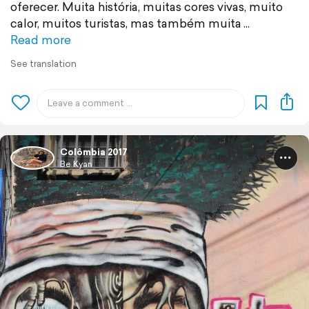
oferecer. Muita história, muitas cores vivas, muito
calor, muitos turistas, mas também muita
Read more
See translation
Colômbia 2017
Be Kyan