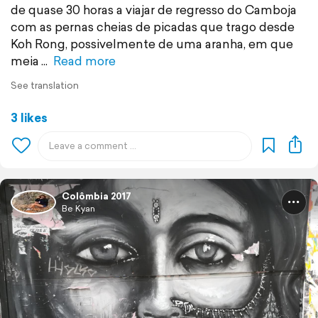
de quase 30 horas a viajar de regresso do Camboja
com as pernas cheias de picadas que trago desde
Koh Rong, possivelmente de uma aranha, em que
meia
Read more
See translation
3 likes
Colômbia 2017
Be Kyan