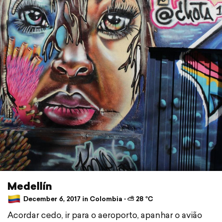
Medellín
December 6, 2017 in Colombia ⋅ ⛅ 28 °C
Acordar cedo, ir para o aeroporto, apanhar o avião