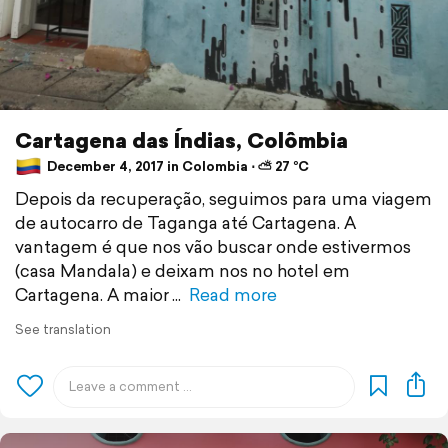
Cartagena das Índias, Colômbia
December 4, 2017 in Colombia ⋅ ⛅ 27 °C
Depois da recuperação, seguimos para uma viagem
de autocarro de Taganga até Cartagena. A
vantagem é que nos vão buscar onde estivermos
(casa Mandala) e deixam nos no hotel em
Cartagena. A maior
Read more
See translation