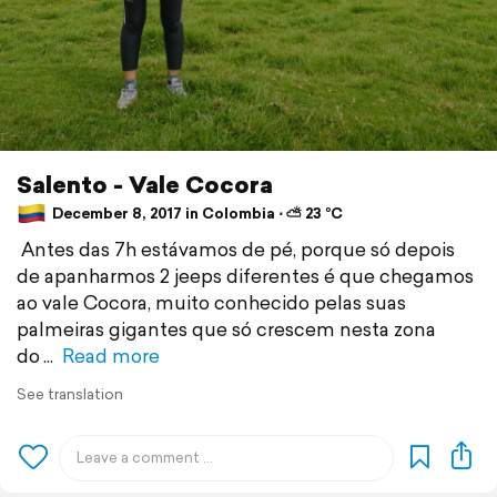
Salento - Vale Cocora
December 8, 2017 in Colombia ⋅ ⛅ 23 °C
Antes das 7h estávamos de pé, porque só depois
de apanharmos 2 jeeps diferentes é que chegamos
ao vale Cocora, muito conhecido pelas suas
palmeiras gigantes que só crescem nesta zona
do
Read more
See translation