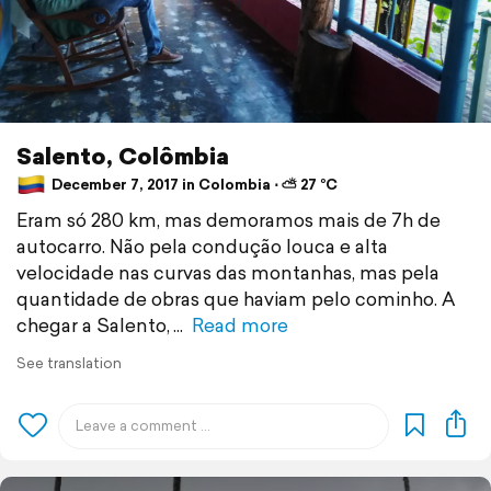
Salento, Colômbia
December 7, 2017 in Colombia ⋅ ⛅ 27 °C
Eram só 280 km, mas demoramos mais de 7h de
autocarro. Não pela condução louca e alta
velocidade nas curvas das montanhas, mas pela
quantidade de obras que haviam pelo cominho. A
chegar a Salento,
Read more
See translation