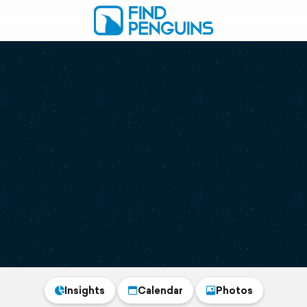
Insights
Calendar
Photos