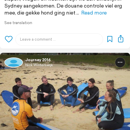
Sydney aangekomen. De douane controle viel erg
mee, die gekke hond ging niet
Read more
See translation
Journey 2016
Nick Winterswijk