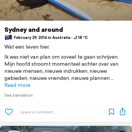
Sydney and around
February 29, 2016 in Australia ⋅ 🌙 18 °C
Wat een leven hier.
Ik was niet van plan om zoveel te gaan schrijven.
Mijn hoofd stroomt momenteel echter over van
nieuwe mensen, nieuwe indrukken, nieuwe
gebieden, nieuwe vrienden, nieuwe plannen
Read more
See translation