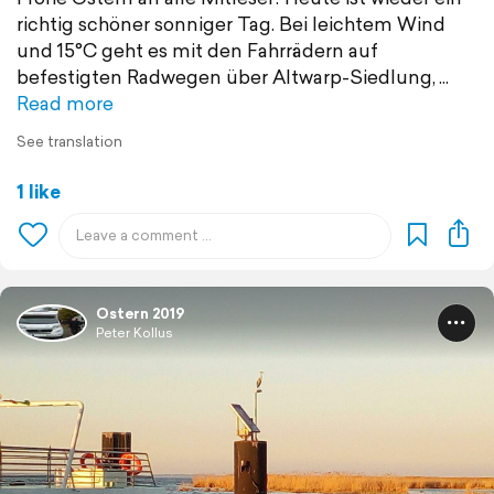
richtig schöner sonniger Tag. Bei leichtem Wind
und 15°C geht es mit den Fahrrädern auf
befestigten Radwegen über Altwarp-Siedlung,
Read more
See translation
1 like
Ostern 2019
Peter Kollus