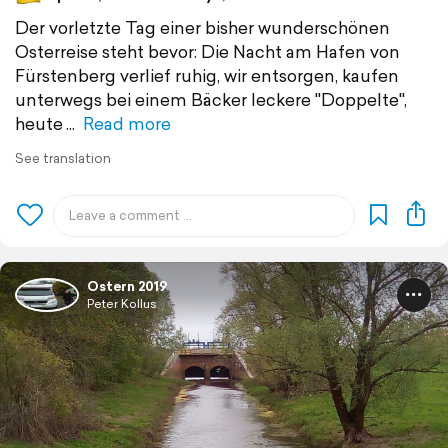
Der vorletzte Tag einer bisher wunderschönen
Osterreise steht bevor: Die Nacht am Hafen von
Fürstenberg verlief ruhig, wir entsorgen, kaufen
unterwegs bei einem Bäcker leckere "Doppelte",
heute
Read more
See translation
Ostern 2019
Peter Kollus