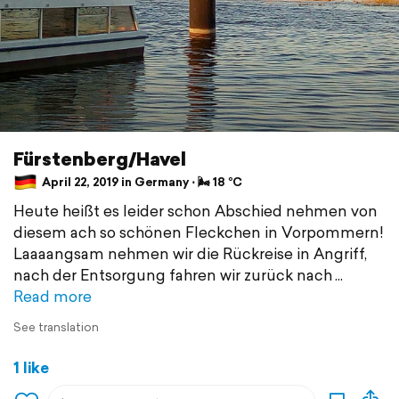
Fürstenberg/Havel
April 22, 2019 in Germany ⋅ 🌬 18 °C
Heute heißt es leider schon Abschied nehmen von
diesem ach so schönen Fleckchen in Vorpommern!
Laaaangsam nehmen wir die Rückreise in Angriff,
nach der Entsorgung fahren wir zurück nach
Read more
See translation
1 like