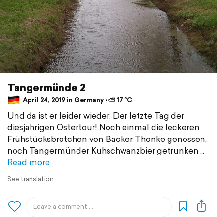
Tangermünde 2
April 24, 2019 in Germany ⋅ ⛅ 17 °C
Und da ist er leider wieder: Der letzte Tag der
diesjährigen Ostertour! Noch einmal die leckeren
Frühstücksbrötchen von Bäcker Thonke genossen,
noch Tangermünder Kuhschwanzbier getrunken
Read more
See translation