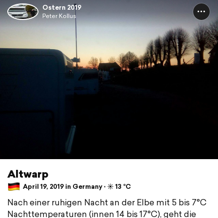
Ostern 2019
Peter Kollus
Altwarp
April 19, 2019 in Germany ⋅ ☀️ 13 °C
Nach einer ruhigen Nacht an der Elbe mit 5 bis 7°C
Nachttemperaturen (innen 14 bis 17°C), geht die