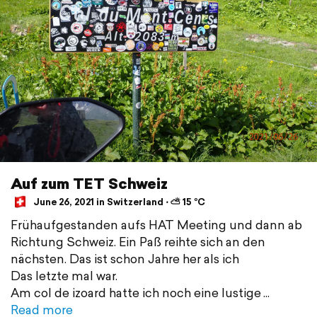
Auf zum TET Schweiz
June 26, 2021 in Switzerland ⋅ ⛅ 15 °C
Frühaufgestanden aufs HAT Meeting und dann ab
Richtung Schweiz. Ein Paß reihte sich an den
nächsten. Das ist schon Jahre her als ich
Das letzte mal war.
Am col de izoard hatte ich noch eine lustige
Read more