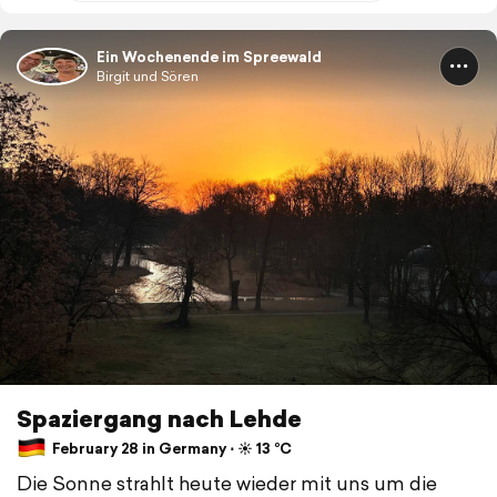
Ein Wochenende im Spreewald
Birgit und Sören
Spaziergang nach Lehde
February 28 in Germany ⋅ ☀️ 13 °C
Die Sonne strahlt heute wieder mit uns um die