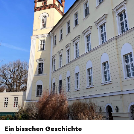
Ein bisschen Geschichte