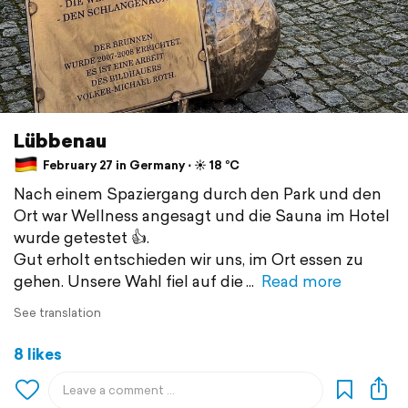
Lübbenau
February 27 in Germany ⋅ ☀️ 18 °C
Nach einem Spaziergang durch den Park und den
Ort war Wellness angesagt und die Sauna im Hotel
wurde getestet 👍.
Gut erholt entschieden wir uns, im Ort essen zu
gehen. Unsere Wahl fiel auf die
Read more
See translation
8 likes