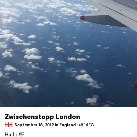
Zwischenstopp London
September 18, 2019 in England ⋅ ⛅ 16 °C
Hallo 👋