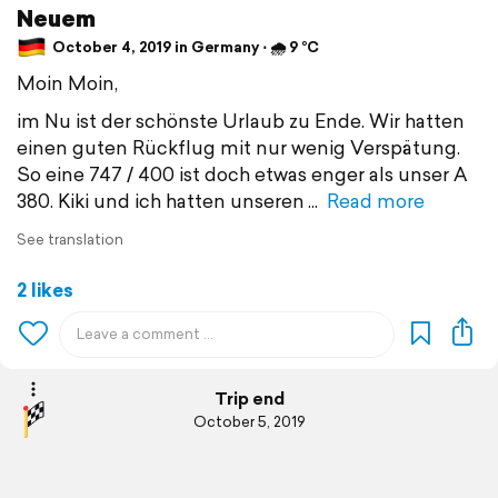
Neuem
October 4, 2019 in Germany ⋅ 🌧 9 °C
Moin Moin,
im Nu ist der schönste Urlaub zu Ende. Wir hatten
einen guten Rückflug mit nur wenig Verspätung.
So eine 747 / 400 ist doch etwas enger als unser A
380. Kiki und ich hatten unseren
Read more
See translation
2 likes
Trip end
October 5, 2019