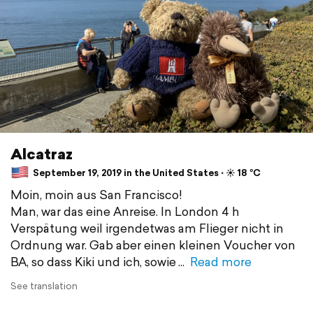
Alcatraz
September 19, 2019 in the United States ⋅ ☀️ 18 °C
Moin, moin aus San Francisco!
Man, war das eine Anreise. In London 4 h
Verspätung weil irgendetwas am Flieger nicht in
Ordnung war. Gab aber einen kleinen Voucher von
BA, so dass Kiki und ich, sowie
Read more
See translation