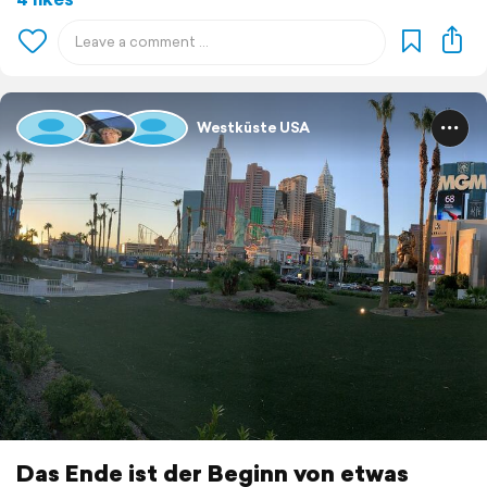
Westküste USA
Das Ende ist der Beginn von etwas