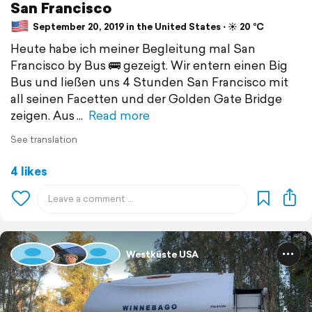
San Francisco
September 20, 2019 in the United States ⋅ ☀️ 20 °C
Heute habe ich meiner Begleitung mal San
Francisco by Bus 🚌 gezeigt. Wir entern einen Big
Bus und ließen uns 4 Stunden San Francisco mit
all seinen Facetten und der Golden Gate Bridge
zeigen. Aus
Read more
See translation
4 likes
Westküste USA