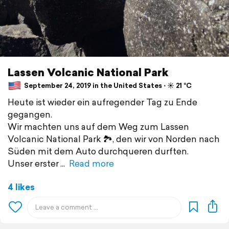
Lassen Volcanic National Park
September 24, 2019 in the United States ⋅ ☀️ 21 °C
Heute ist wieder ein aufregender Tag zu Ende
gegangen.
Wir machten uns auf dem Weg zum Lassen
Volcanic National Park 🏞, den wir von Norden nach
Süden mit dem Auto durchqueren durften.
Unser erster
Read more
4 likes