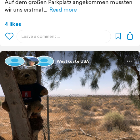
Auf dem großen Parkplatz angekommen mussten
wir uns erstmal
Read more
4 likes
Westküste USA