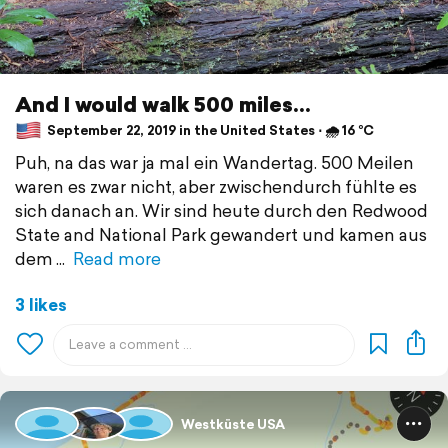
And I would walk 500 miles...
September 22, 2019 in the United States ⋅ 🌧 16 °C
Puh, na das war ja mal ein Wandertag. 500 Meilen
waren es zwar nicht, aber zwischendurch fühlte es
sich danach an. Wir sind heute durch den Redwood
State and National Park gewandert und kamen aus
dem
Read more
3 likes
Westküste USA