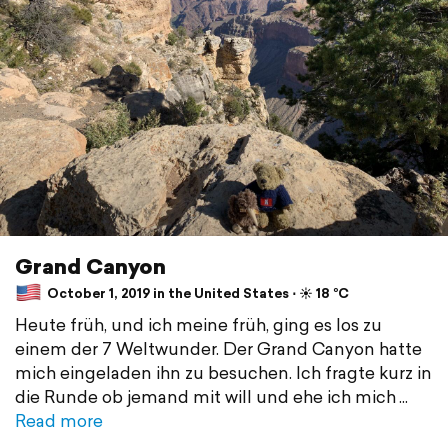
Grand Canyon
October 1, 2019 in the United States ⋅ ☀️ 18 °C
Heute früh, und ich meine früh, ging es los zu
einem der 7 Weltwunder. Der Grand Canyon hatte
mich eingeladen ihn zu besuchen. Ich fragte kurz in
die Runde ob jemand mit will und ehe ich mich
Read more