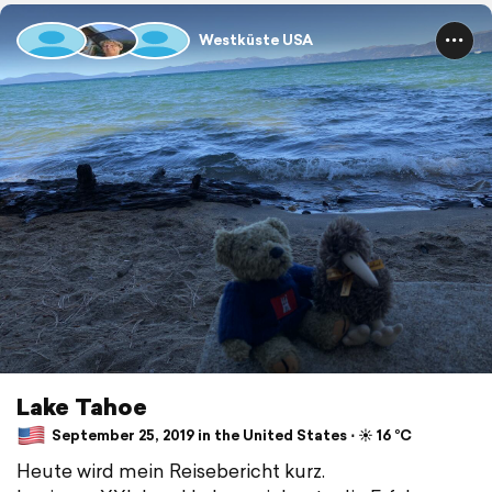
Westküste USA
Lake Tahoe
September 25, 2019 in the United States ⋅ ☀️ 16 °C
Heute wird mein Reisebericht kurz.