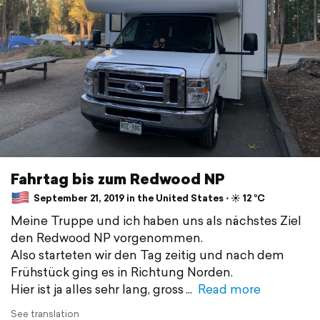
Fahrtag bis zum Redwood NP
September 21, 2019 in the United States ⋅ ☀️ 12 °C
Meine Truppe und ich haben uns als nächstes Ziel
den Redwood NP vorgenommen.
Also starteten wir den Tag zeitig und nach dem
Frühstück ging es in Richtung Norden.
Hier ist ja alles sehr lang, gross
Read more
See translation