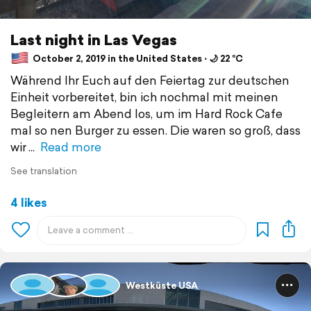
Last night in Las Vegas
October 2, 2019 in the United States ⋅ 🌙 22 °C
Während Ihr Euch auf den Feiertag zur deutschen
Einheit vorbereitet, bin ich nochmal mit meinen
Begleitern am Abend los, um im Hard Rock Cafe
mal so nen Burger zu essen. Die waren so groß, dass
wir
Read more
See translation
4 likes
Westküste USA