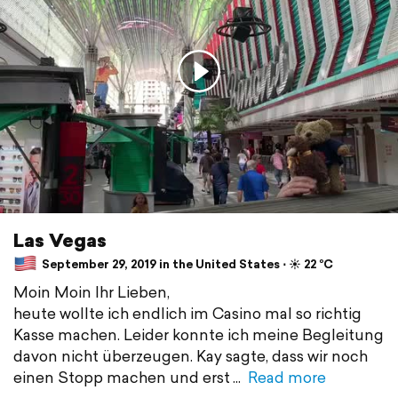
Las Vegas
September 29, 2019 in the United States ⋅ ☀️ 22 °C
Moin Moin Ihr Lieben,
heute wollte ich endlich im Casino mal so richtig
Kasse machen. Leider konnte ich meine Begleitung
davon nicht überzeugen. Kay sagte, dass wir noch
einen Stopp machen und erst
Read more