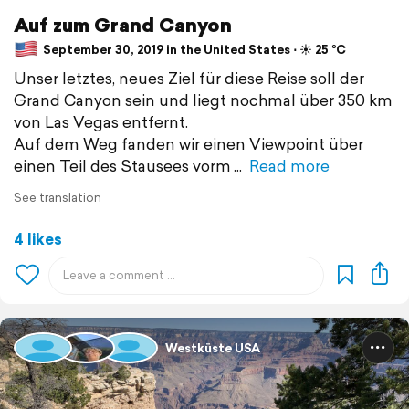
Auf zum Grand Canyon
September 30, 2019 in the United States ⋅ ☀️ 25 °C
Unser letztes, neues Ziel für diese Reise soll der
Grand Canyon sein und liegt nochmal über 350 km
von Las Vegas entfernt.
Auf dem Weg fanden wir einen Viewpoint über
einen Teil des Stausees vorm
Read more
See translation
4 likes
Westküste USA