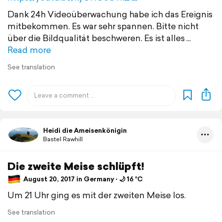
Dank 24h Videoüberwachung habe ich das Ereignis
mitbekommen. Es war sehr spannen. Bitte nicht
über die Bildqualität beschweren. Es ist alles
Read more
See translation
Heidi die Ameisenkönigin
Bastel Rawhill
Die zweite Meise schlüpft!
August 20, 2017 in Germany ⋅ 🌙 16 °C
Um 21 Uhr ging es mit der zweiten Meise los.
See translation