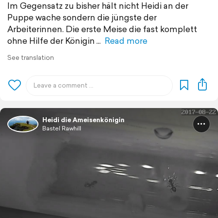
Im Gegensatz zu bisher hält nicht Heidi an der
Puppe wache sondern die jüngste der
Arbeiterinnen. Die erste Meise die fast komplett
ohne Hilfe der Königin
Read more
See translation
Heidi die Ameisenkönigin
Bastel Rawhill