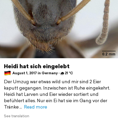
Heidi hat sich eingelebt
August 1, 2017 in Germany ⋅ 🌧 21 °C
Der Umzug war etwas wild und mir sind 2 Eier
kaputt gegangen. Inzwischen ist Ruhe eingekehrt.
Heidi hat Larven und Eier wieder sortiert und
befühlert alles. Nur ein Ei hat sie im Gang vor der
Tränke
Read more
See translation