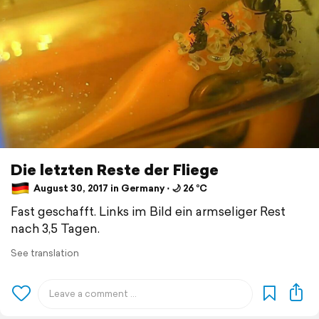
Die letzten Reste der Fliege
August 30, 2017 in Germany ⋅ 🌙 26 °C
Fast geschafft. Links im Bild ein armseliger Rest
nach 3,5 Tagen.
See translation