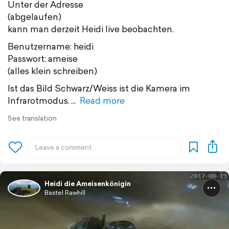
Unter der Adresse
(abgelaufen)
kann man derzeit Heidi live beobachten.
Benutzername: heidi
Passwort: ameise
(alles klein schreiben)
Ist das Bild Schwarz/Weiss ist die Kamera im
Infrarotmodus.
Read more
See translation
Heidi die Ameisenkönigin
Bastel Rawhill