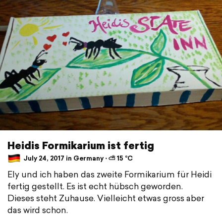
Heidis Formikarium ist fertig
July 24, 2017 in Germany ⋅ ⛅ 15 °C
Ely und ich haben das zweite Formikarium für Heidi
fertig gestellt. Es ist echt hübsch geworden.
Dieses steht Zuhause. Vielleicht etwas gross aber
das wird schon.