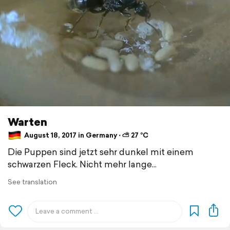
Warten
August 18, 2017 in Germany ⋅ ⛅ 27 °C
Die Puppen sind jetzt sehr dunkel mit einem
schwarzen Fleck. Nicht mehr lange...
See translation