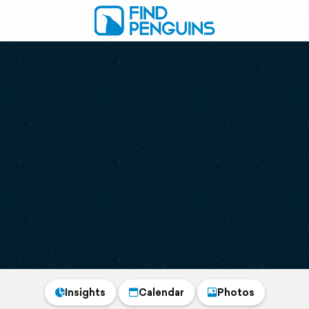
Insights
Calendar
Photos