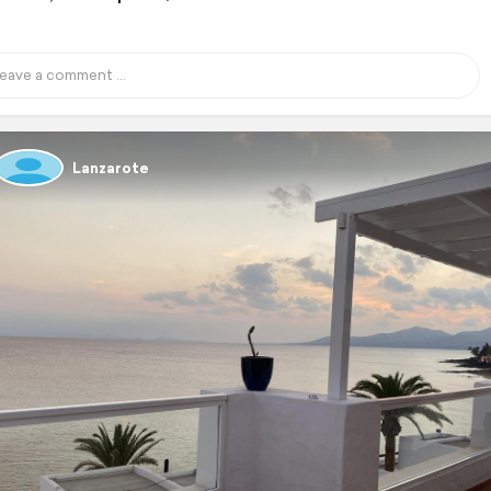
Lanzarote