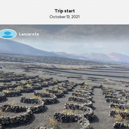
Trip start
October 13, 2021
Lanzarote