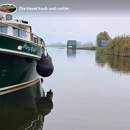
Die Havel hoch und runter