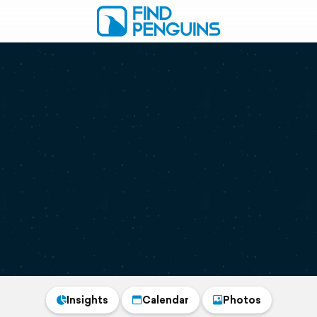
Insights
Calendar
Photos