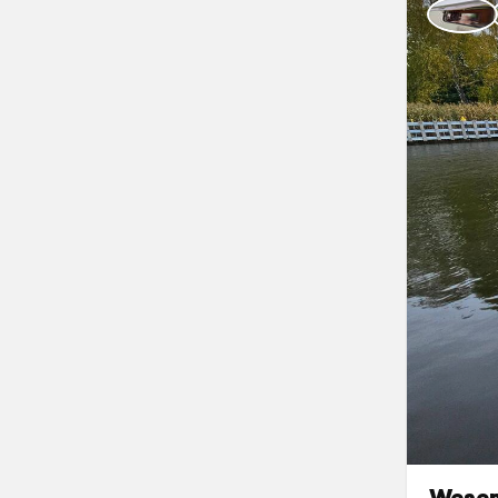
Wesen