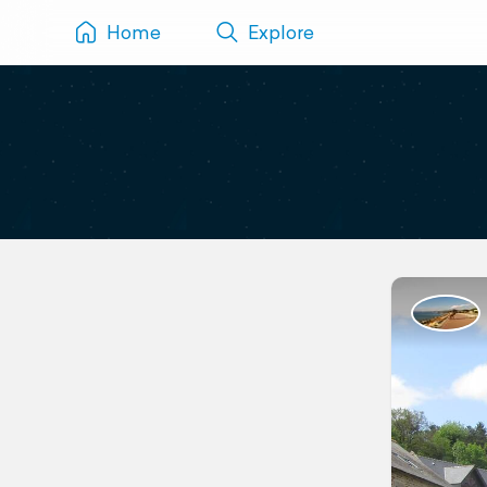
Home
Explore