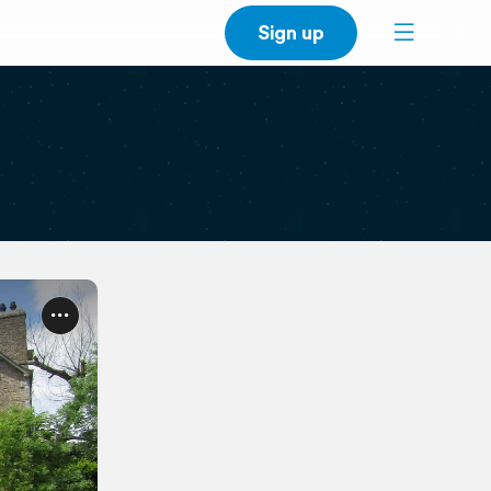
Sign up