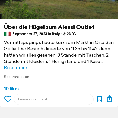
Über die Hügel zum Alessi Outlet
September 27, 2023 in Italy ⋅ ☀️ 23 °C
Vormittags gings heute kurz zum Markt in Orta San
Giulia. Der Besuch dauerte von 11:35 bis 11:42, dann
hatten wir alles gesehen. 3 Stände mit Taschen, 2
Stände mit Kleidern, 1 Honigstand und 1 Käse
Read more
See translation
10 likes