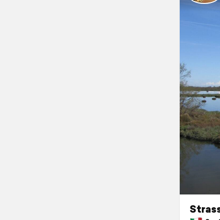
Strass