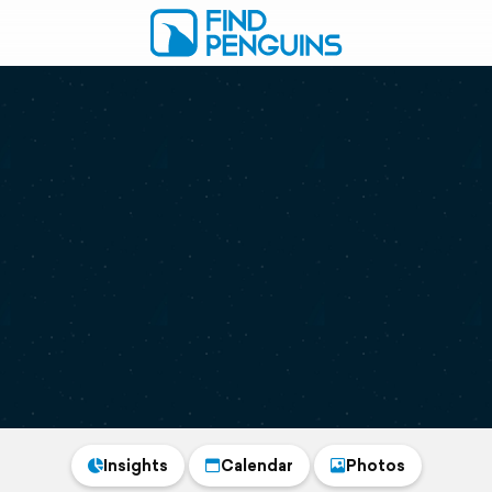
Insights
Calendar
Photos