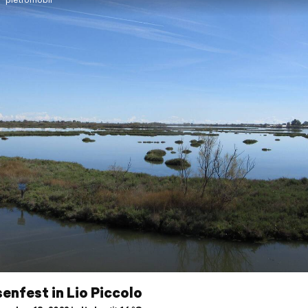
enfest in Lio Piccolo