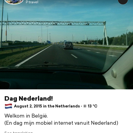
P travel
Dag Nederland!
August 2, 2015 in the Netherlands ⋅ ☀️ 13 °C
Welkom in België.
(En dag mijn mobiel internet vanuit Nederland)