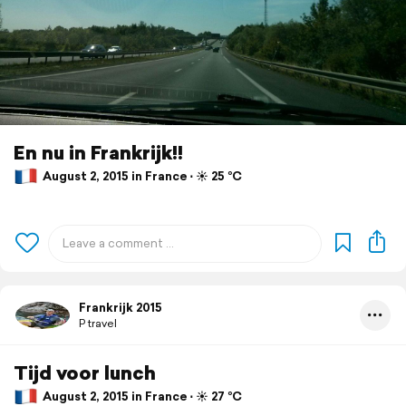
En nu in Frankrijk!!
August 2, 2015 in France ⋅ ☀️ 25 °C
Frankrijk 2015
P travel
Tijd voor lunch
August 2, 2015 in France ⋅ ☀️ 27 °C