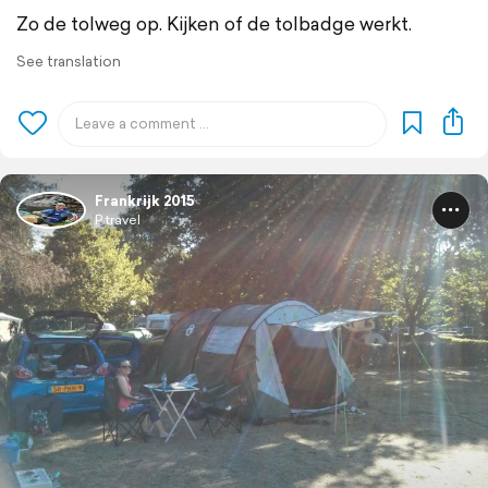
Zo de tolweg op. Kijken of de tolbadge werkt.
See translation
Frankrijk 2015
P travel