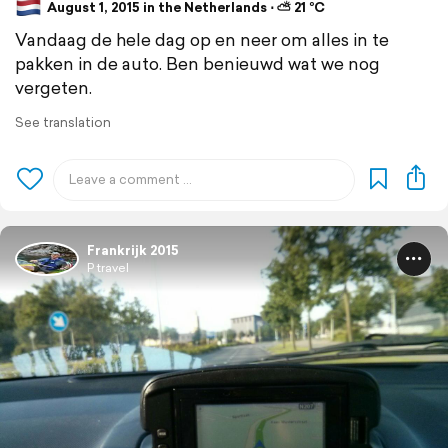
August 1, 2015 in the Netherlands ⋅ ⛅ 21 °C
Vandaag de hele dag op en neer om alles in te
pakken in de auto. Ben benieuwd wat we nog
vergeten.
See translation
Frankrijk 2015
P travel