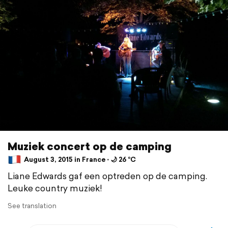
Muziek concert op de camping
August 3, 2015 in France ⋅ 🌙 26 °C
Liane Edwards gaf een optreden op de camping.
Leuke country muziek!
See translation