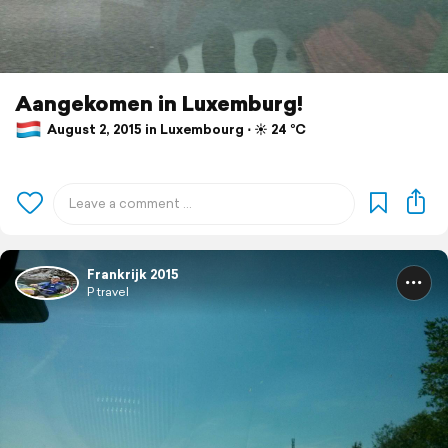
Aangekomen in Luxemburg!
August 2, 2015 in Luxembourg ⋅ ☀️ 24 °C
Frankrijk 2015
P travel