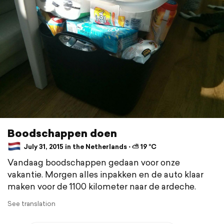
Boodschappen doen
July 31, 2015 in the Netherlands ⋅ ⛅ 19 °C
Vandaag boodschappen gedaan voor onze
vakantie. Morgen alles inpakken en de auto klaar
maken voor de 1100 kilometer naar de ardeche.
See translation