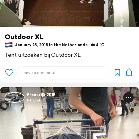
Outdoor XL
January 25, 2015 in the Netherlands ⋅ ☁️ 4 °C
Tent uitzoeken bij Outdoor XL
Frankrijk 2015
P travel