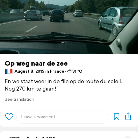
Op weg naar de zee
August 8, 2015 in France ⋅ ⛅ 31 °C
En we staat weer in de file op de route du soleil.
Nog 270 km te gaan!
See translation