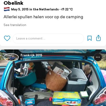
Obelink
May 5, 2015 in the Netherlands ⋅ ⛅ 22 °C
Allerlei spullen halen voor op de camping
See translation
Frankrijk 2015
P travel