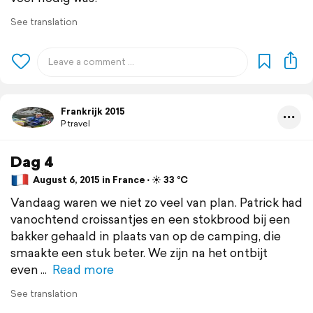
See translation
Frankrijk 2015
P travel
Dag 4
August 6, 2015 in France ⋅ ☀️ 33 °C
Vandaag waren we niet zo veel van plan. Patrick had
vanochtend croissantjes en een stokbrood bij een
bakker gehaald in plaats van op de camping, die
smaakte een stuk beter. We zijn na het ontbijt
even
Read more
See translation