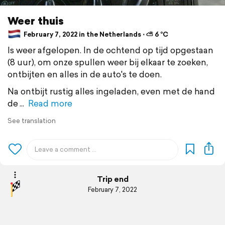
Weer thuis
February 7, 2022 in the Netherlands ⋅ ⛅ 6 °C
Is weer afgelopen. In de ochtend op tijd opgestaan
(8 uur), om onze spullen weer bij elkaar te zoeken,
ontbijten en alles in de auto's te doen.
Na ontbijt rustig alles ingeladen, even met de hand
de
Read more
See translation
Trip end
February 7, 2022