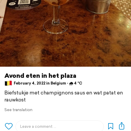
Avond eten in het plaza
February 4, 2022 in Belgium ⋅ 🌧 4 °C
Biefstukje met champignons saus en wat patat en
rauwkost
See translation