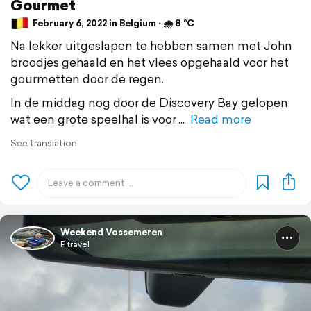
Gourmet
February 6, 2022 in Belgium ⋅ 🌧 8 °C
Na lekker uitgeslapen te hebben samen met John
broodjes gehaald en het vlees opgehaald voor het
gourmetten door de regen.
In de middag nog door de Discovery Bay gelopen
wat een grote speelhal is voor
Read more
See translation
Weekend Vossemeren
P travel