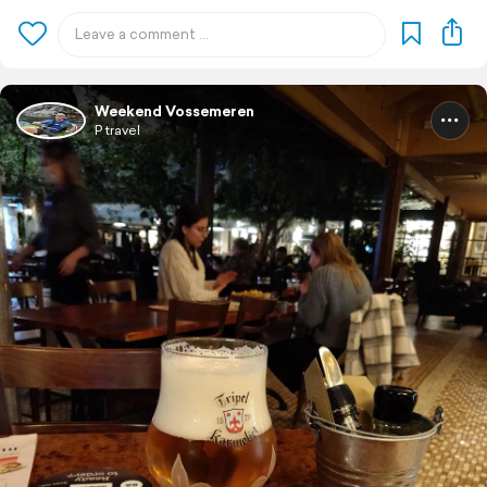
Weekend Vossemeren
P travel