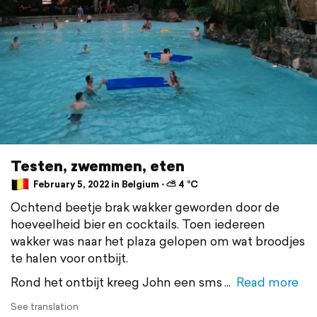
Testen, zwemmen, eten
February 5, 2022 in Belgium ⋅ ⛅ 4 °C
Ochtend beetje brak wakker geworden door de
hoeveelheid bier en cocktails. Toen iedereen
wakker was naar het plaza gelopen om wat broodjes
te halen voor ontbijt.
Rond het ontbijt kreeg John een sms
Read more
See translation