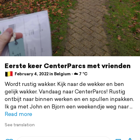
Eerste keer CenterParcs met vrienden
February 4, 2022 in Belgium ⋅ ☁️ 7 °C
Wordt rustig wakker. Kijk naar de wekker en ben
gelijk wakker. Vandaag naar CenterParcs! Rustig
ontbijt naar binnen werken en en spullen inpakken.
Ik ga met John en Bjorn een weekendje weg naar
Read more
See translation