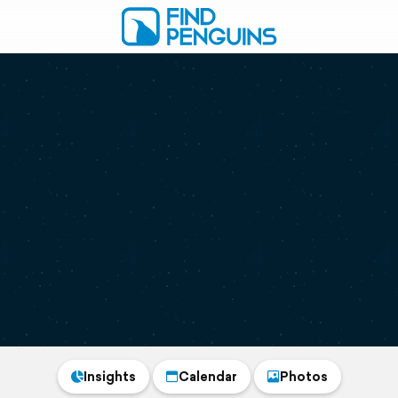
Insights
Calendar
Photos