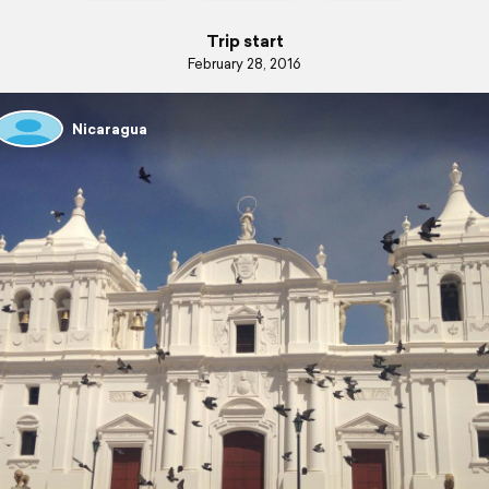
Trip start
February 28, 2016
Nicaragua