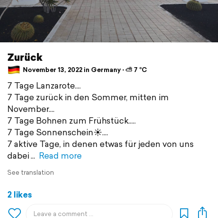
Zurück
November 13, 2022 in Germany ⋅ ⛅ 7 °C
7 Tage Lanzarote....
7 Tage zurück in den Sommer, mitten im
November....
7 Tage Bohnen zum Frühstück.....
7 Tage Sonnenschein☀️....
7 aktive Tage, in denen etwas für jeden von uns
dabei
Read more
See translation
2 likes