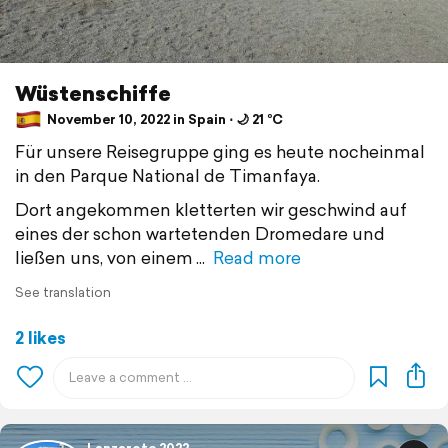
Wüstenschiffe
November 10, 2022 in Spain ⋅ 🌙 21 °C
Für unsere Reisegruppe ging es heute nocheinmal
in den Parque National de Timanfaya.
Dort angekommen kletterten wir geschwind auf
eines der schon wartetenden Dromedare und
ließen uns, von einem
Read more
See translation
2 likes