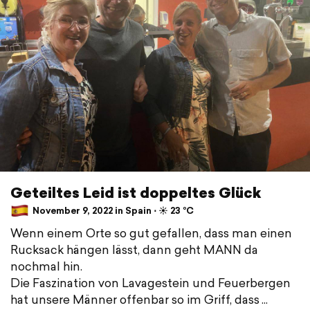
Geteiltes Leid ist doppeltes Glück
November 9, 2022 in Spain ⋅ ☀️ 23 °C
Wenn einem Orte so gut gefallen, dass man einen
Rucksack hängen lässt, dann geht MANN da
nochmal hin.
Die Faszination von Lavagestein und Feuerbergen
hat unsere Männer offenbar so im Griff, dass