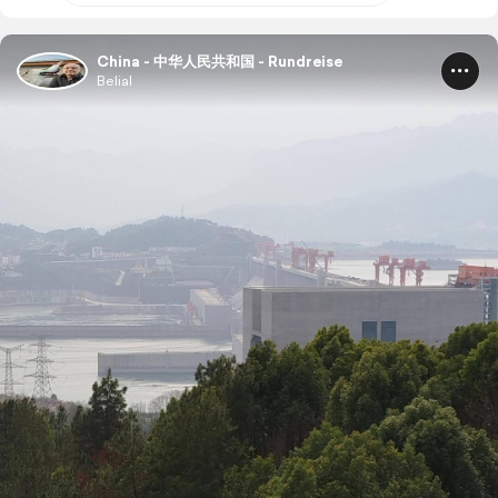
China - 中华人民共和国 - Rundreise
Belial