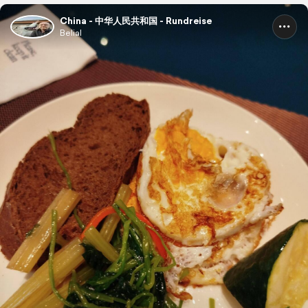
China - 中华人民共和国 - Rundreise
Belial