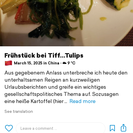
Frühstück bei Tiff...Tulips
March 15, 2025 in China ⋅ ☁️ 9 °C
Aus gegebenem Anlass unterbreche ich heute den
unterhaltsamen Reigen an kurzweiligen
Urlaubsberichten und greife ein wichtiges
gesellschaftspolitisches Thema auf. Sozusagen
eine heiße Kartoffel (hier
Read more
See translation