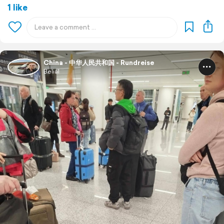
1 like
China - 中华人民共和国 - Rundreise
Belial