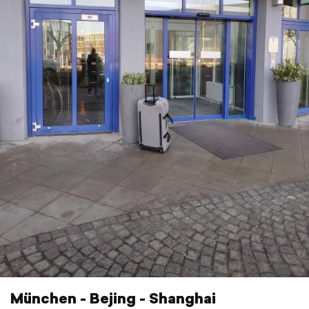
München - Bejing - Shanghai