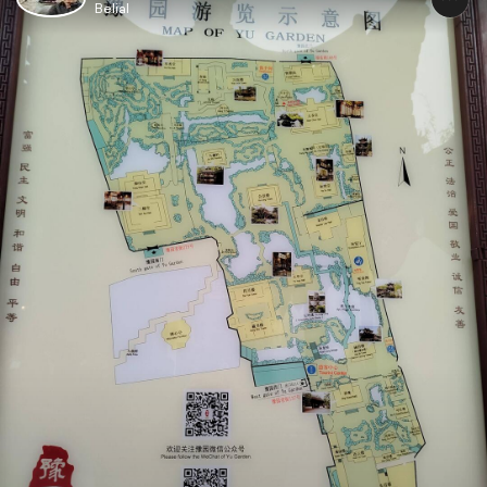
Belial