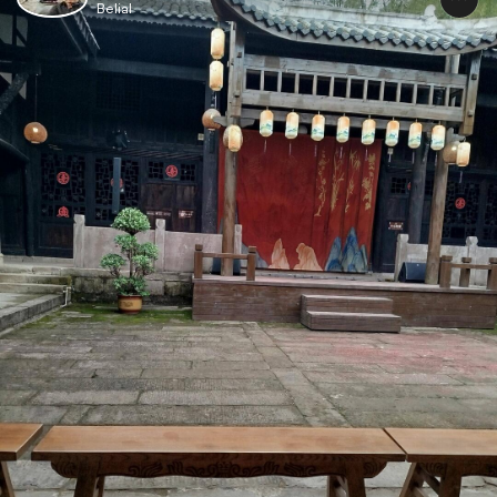
Belial