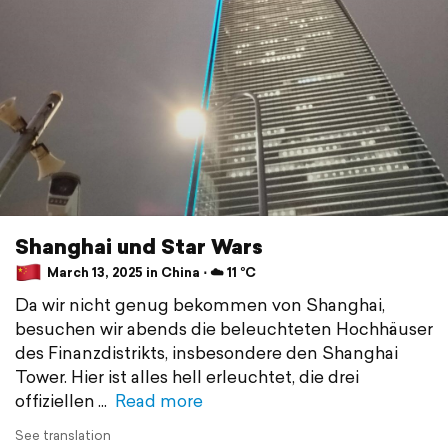
Shanghai und Star Wars
March 13, 2025 in China ⋅ ☁️ 11 °C
Da wir nicht genug bekommen von Shanghai,
besuchen wir abends die beleuchteten Hochhäuser
des Finanzdistrikts, insbesondere den Shanghai
Tower. Hier ist alles hell erleuchtet, die drei
offiziellen
Read more
See translation