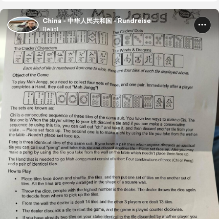
China - 中华人民共和国 - Rundreise
Belial