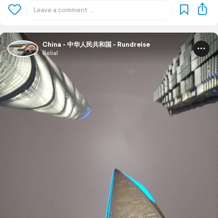
China - 中华人民共和国 - Rundreise
Belial