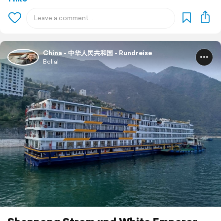
China - 中华人民共和国 - Rundreise
Belial