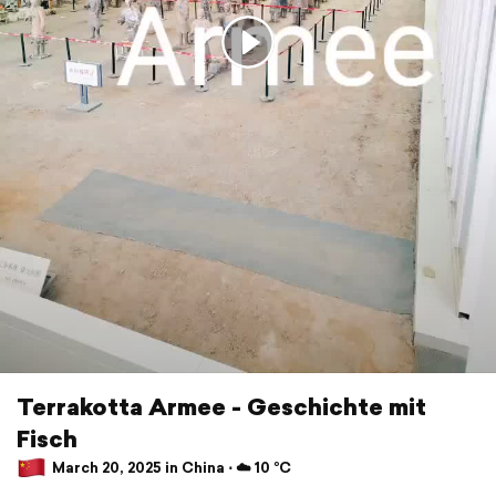
Terrakotta Armee - Geschichte mit
Fisch
March 20, 2025 in China ⋅ ☁️ 10 °C