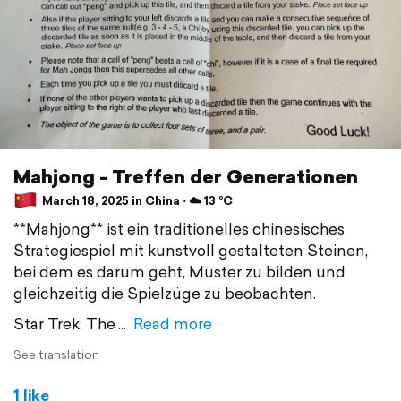
Mahjong - Treffen der Generationen
March 18, 2025 in China ⋅ ☁️ 13 °C
**Mahjong** ist ein traditionelles chinesisches
Strategiespiel mit kunstvoll gestalteten Steinen,
bei dem es darum geht, Muster zu bilden und
gleichzeitig die Spielzüge zu beobachten.
Star Trek: The
Read more
See translation
1 like