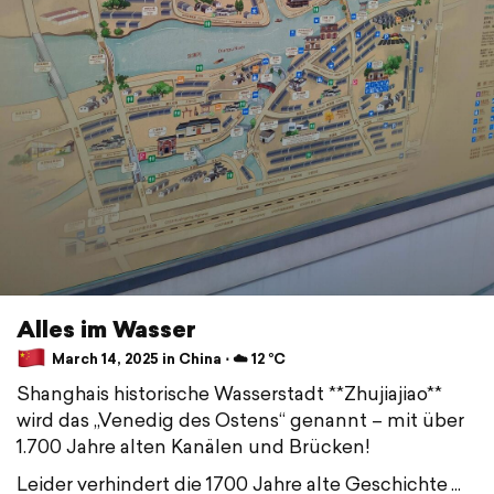
Alles im Wasser
March 14, 2025 in China ⋅ ☁️ 12 °C
Shanghais historische Wasserstadt **Zhujiajiao**
wird das „Venedig des Ostens“ genannt – mit über
1.700 Jahre alten Kanälen und Brücken!
Leider verhindert die 1700 Jahre alte Geschichte