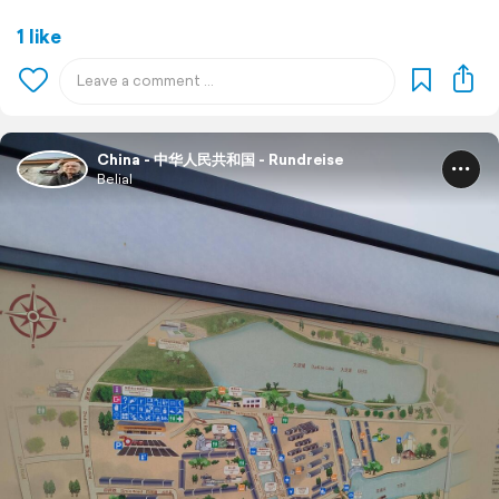
1 like
China - 中华人民共和国 - Rundreise
Belial