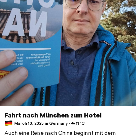
Fahrt nach München zum Hotel
March 10, 2025 in Germany ⋅ ☁️ 11 °C
Auch eine Reise nach China beginnt mit dem