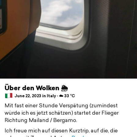
Über den Wolken 🌦
June 22, 2023 in Italy ⋅ ☁️ 33 °C
Mit fast einer Stunde Verspätung (zumindest
würde ich es jetzt schätzen) startet der Flieger
Richtung Mailand / Bergamo.
Ich freue mich auf diesen Kurztrip, auf die, die