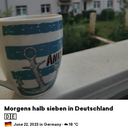
Morgens halb sieben in Deutschland
🇩🇪
June 22, 2023 in Germany ⋅ ☁️ 18 °C