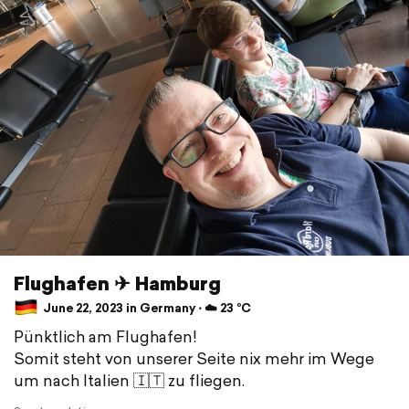
Flughafen ✈ Hamburg
June 22, 2023 in Germany ⋅ ☁️ 23 °C
Pünktlich am Flughafen!
Somit steht von unserer Seite nix mehr im Wege
um nach Italien 🇮🇹 zu fliegen.