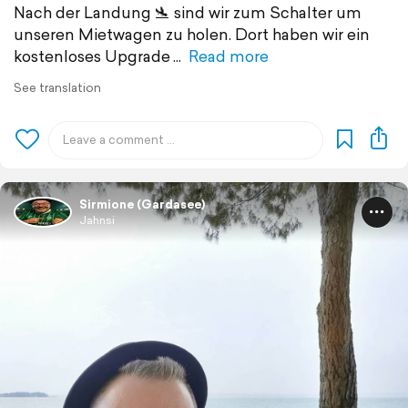
Nach der Landung 🛬 sind wir zum Schalter um
unseren Mietwagen zu holen. Dort haben wir ein
kostenloses Upgrade
Read more
See translation
Sirmione (Gardasee)
Jahnsi