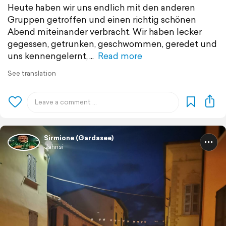
Heute haben wir uns endlich mit den anderen
Gruppen getroffen und einen richtig schönen
Abend miteinander verbracht. Wir haben lecker
gegessen, getrunken, geschwommen, geredet und
uns kennengelernt,
Read more
See translation
Sirmione (Gardasee)
Jahnsi