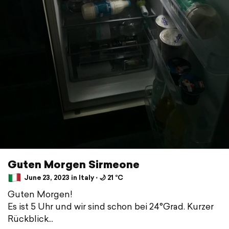
Guten Morgen Sirmeone
June 23, 2023 in Italy ⋅ 🌙 21 °C
Guten Morgen!
Es ist 5 Uhr und wir sind schon bei 24°Grad. Kurzer
Rückblick...