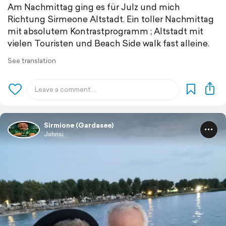
Am Nachmittag ging es für Julz und mich
Richtung Sirmeone Altstadt. Ein toller Nachmittag
mit absolutem Kontrastprogramm ; Altstadt mit
vielen Touristen und Beach Side walk fast alleine.
See translation
Sirmione (Gardasee)
Jahnsi