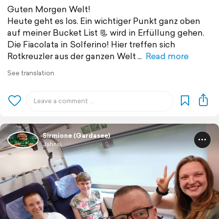
Guten Morgen Welt!
Heute geht es los. Ein wichtiger Punkt ganz oben
auf meiner Bucket List 📃 wird in Erfüllung gehen.
Die Fiacolata in Solferino! Hier treffen sich
Rotkreuzler aus der ganzen Welt
Read more
See translation
Sirmione (Gardasee)
Jahnsi