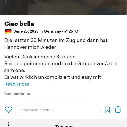
Ciao bella
June 25, 2023 in Germany ⋅ ☀️ 26 °C
Die letzten 30 Minuten im Zug und dann hat
Hannover mich wieder.
Vielen Dank an meine 3 treuen
Reisebegleiterinnen und an die Gruppe vor Ort in
sirmione.
Es war wirklich unkompliziert und easy mit
Read more
See translation
Trip end