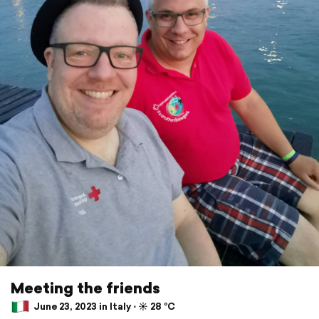
Meeting the friends
June 23, 2023 in Italy ⋅ ☀️ 28 °C