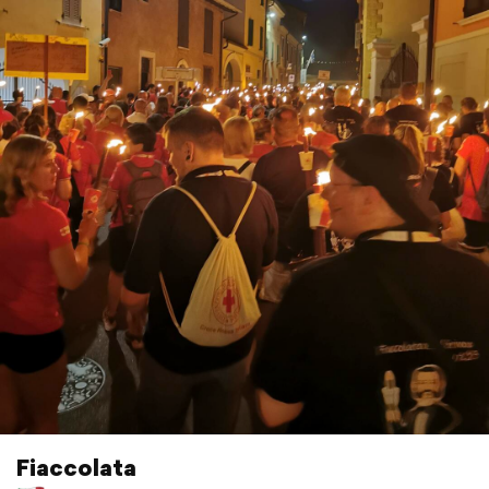
Fiaccolata