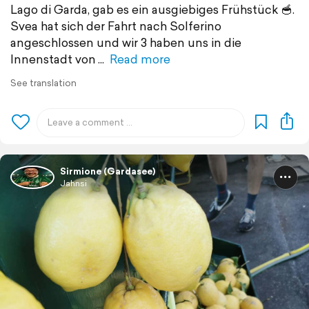
Lago di Garda, gab es ein ausgiebiges Frühstück 🥣.
Svea hat sich der Fahrt nach Solferino
angeschlossen und wir 3 haben uns in die
Innenstadt von
Read more
See translation
Sirmione (Gardasee)
Jahnsi