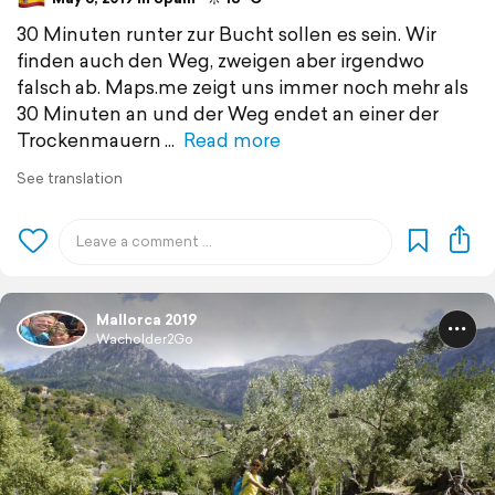
30 Minuten runter zur Bucht sollen es sein. Wir
finden auch den Weg, zweigen aber irgendwo
falsch ab. Maps.me zeigt uns immer noch mehr als
30 Minuten an und der Weg endet an einer der
Trockenmauern
Read more
See translation
Mallorca 2019
Wacholder2Go