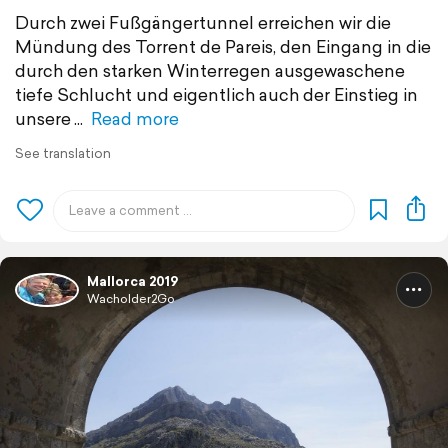
Durch zwei Fußgängertunnel erreichen wir die
Mündung des Torrent de Pareis, den Eingang in die
durch den starken Winterregen ausgewaschene
tiefe Schlucht und eigentlich auch der Einstieg in
unsere
Read more
See translation
Mallorca 2019
Wacholder2Go