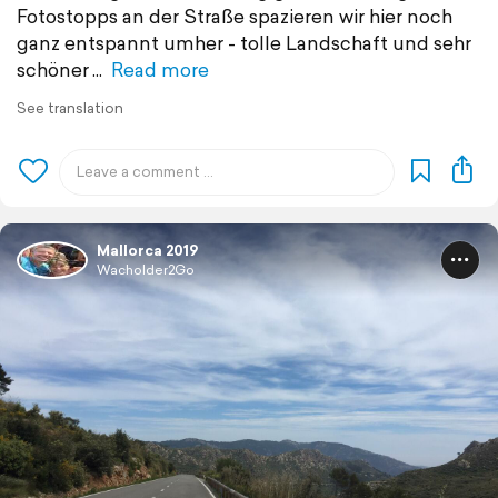
Fotostopps an der Straße spazieren wir hier noch
ganz entspannt umher - tolle Landschaft und sehr
schöner
Read more
See translation
Mallorca 2019
Wacholder2Go