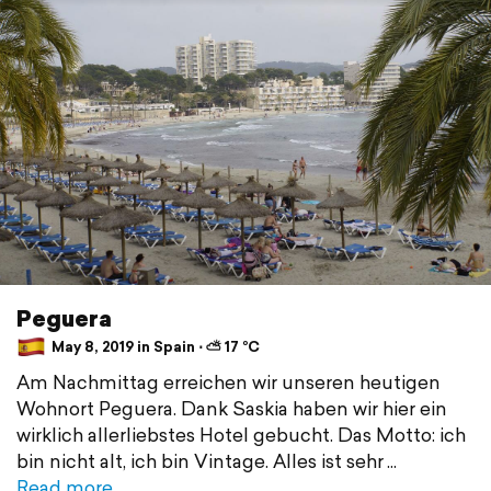
Peguera
May 8, 2019 in Spain ⋅ ⛅ 17 °C
Am Nachmittag erreichen wir unseren heutigen
Wohnort Peguera. Dank Saskia haben wir hier ein
wirklich allerliebstes Hotel gebucht. Das Motto: ich
bin nicht alt, ich bin Vintage. Alles ist sehr
Read more