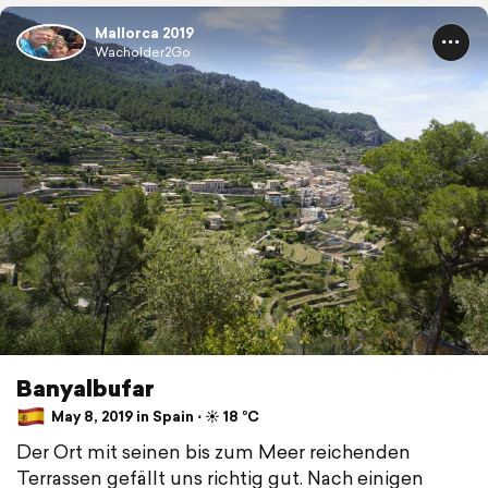
Mallorca 2019
Wacholder2Go
Banyalbufar
May 8, 2019 in Spain ⋅ ☀️ 18 °C
Der Ort mit seinen bis zum Meer reichenden
Terrassen gefällt uns richtig gut. Nach einigen