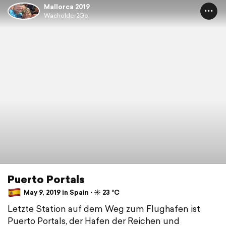
Mallorca 2019
Wacholder2Go
Puerto Portals
May 9, 2019 in Spain ⋅ ☀️ 23 °C
Letzte Station auf dem Weg zum Flughafen ist
Puerto Portals, der Hafen der Reichen und