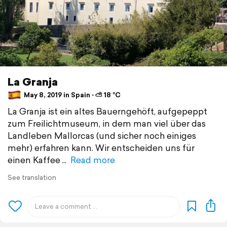
La Granja
May 8, 2019 in Spain ⋅ ⛅ 18 °C
La Granja ist ein altes Bauerngehöft, aufgepeppt
zum Freilichtmuseum, in dem man viel über das
Landleben Mallorcas (und sicher noch einiges
mehr) erfahren kann. Wir entscheiden uns für
einen Kaffee
Read more
See translation