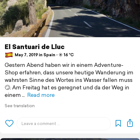
El Santuari de Lluc
May 7, 2019 in Spain ⋅ ☀️ 16 °C
Gestern Abend haben wir in einem Adventure-
Shop erfahren, dass unsere heutige Wanderung im
wahrsten Sinne des Wortes ins Wasser fallen muss
🙄. Am Freitag hat es geregnet und da der Weg in
einem
Read more
See translation