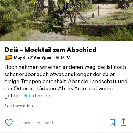
Deià - Mocktail zum Abschied
May 6, 2019 in Spain ⋅ ☀️ 17 °C
Hoch nehmen wir einen anderen Weg, der ist noch
schöner aber auch etwas anstrengender, da er
einige Treppen bereithält. Aber die Landschaft und
der Ort entschädigen. Ab ins Auto und weiter
gehts
Read more
See translation