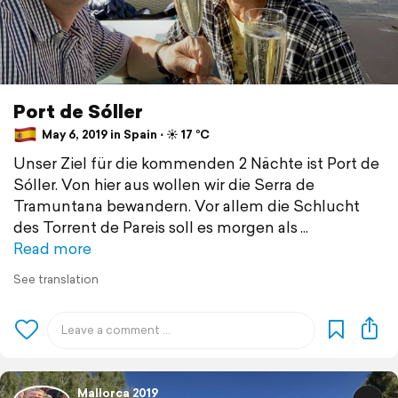
Port de Sóller
May 6, 2019 in Spain ⋅ ☀️ 17 °C
Unser Ziel für die kommenden 2 Nächte ist Port de
Sóller. Von hier aus wollen wir die Serra de
Tramuntana bewandern. Vor allem die Schlucht
des Torrent de Pareis soll es morgen als
Read more
See translation
Mallorca 2019