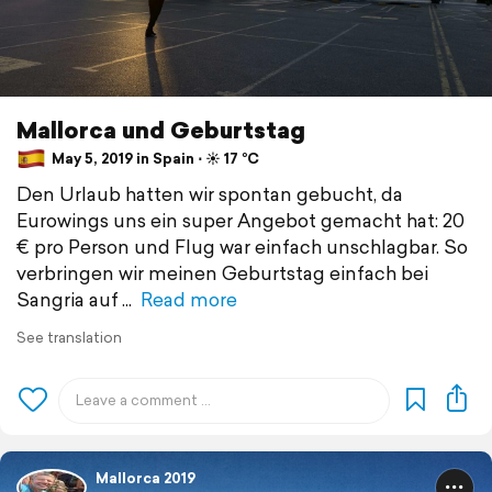
Mallorca und Geburtstag
May 5, 2019 in Spain ⋅ ☀️ 17 °C
Den Urlaub hatten wir spontan gebucht, da
Eurowings uns ein super Angebot gemacht hat: 20
€ pro Person und Flug war einfach unschlagbar. So
verbringen wir meinen Geburtstag einfach bei
Sangria auf
Read more
See translation
Mallorca 2019