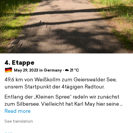
4. Etappe
May 29, 2023 in Germany ⋅ ☁️ 21 °C
49,6 km von Weißkollm zum Geierswalder See,
unsrem Startpunkt der 4tägigen Radtour.
Entlang der „Kleinen Spree“ radeln wir zunächst
zum Silbersee. Vielleicht hat Karl May hier seine
Read more
See translation