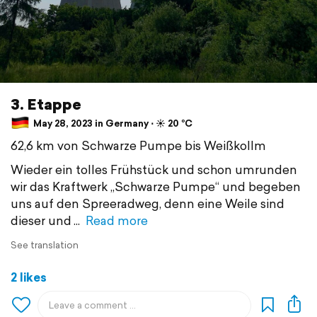
3. Etappe
May 28, 2023 in Germany ⋅ ☀️ 20 °C
62,6 km von Schwarze Pumpe bis Weißkollm
Wieder ein tolles Frühstück und schon umrunden
wir das Kraftwerk „Schwarze Pumpe“ und begeben
uns auf den Spreeradweg, denn eine Weile sind
dieser und
Read more
See translation
2 likes