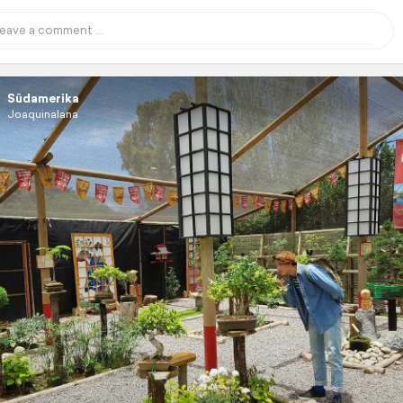
Südamerika
Joaquinalana