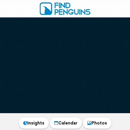
Insights
Calendar
Photos