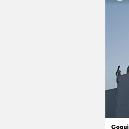
Coqui