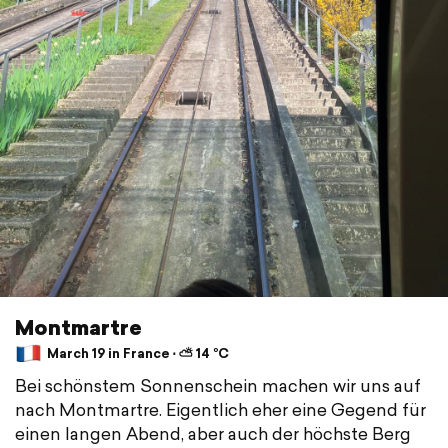
Montmartre
March 19 in France ⋅ ⛅ 14 °C
Bei schönstem Sonnenschein machen wir uns auf
nach Montmartre. Eigentlich eher eine Gegend für
einen langen Abend, aber auch der höchste Berg