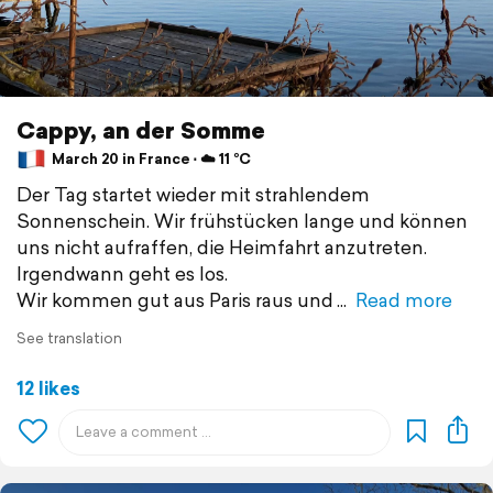
Cappy, an der Somme
March 20 in France ⋅ ☁️ 11 °C
Der Tag startet wieder mit strahlendem
Sonnenschein. Wir frühstücken lange und können
uns nicht aufraffen, die Heimfahrt anzutreten.
Irgendwann geht es los.
Wir kommen gut aus Paris raus und
Read more
See translation
12 likes