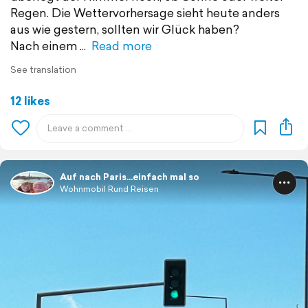
Regen. Die Wettervorhersage sieht heute anders
aus wie gestern, sollten wir Glück haben?
Nach einem
Read more
See translation
12 likes
Auf nach Paris…einfach mal so
Wohnmobil Rund Reisen