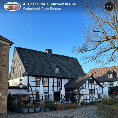
Auf nach Paris…einfach mal so
Wohnmobil Rund Reisen