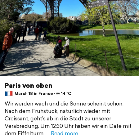
Paris von oben
March 18 in France ⋅ ☀️ 14 °C
Wir werden wach und die Sonne scheint schon.
Nach dem Frühstück, natürlich wieder mit
Croissant, geht’s ab in die Stadt zu unserer
Verabredung. Um 12:30 Uhr haben wir ein Date mit
dem Eiffelturm.
Read more