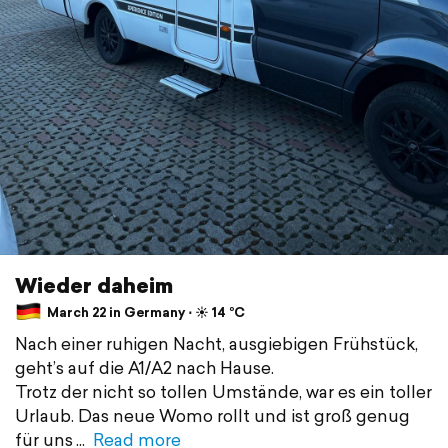
Wieder daheim
March 22 in Germany ⋅ ☀️ 14 °C
Nach einer ruhigen Nacht, ausgiebigen Frühstück,
geht’s auf die A1/A2 nach Hause.
Trotz der nicht so tollen Umstände, war es ein toller
Urlaub. Das neue Womo rollt und ist groß genug
für uns
Read more