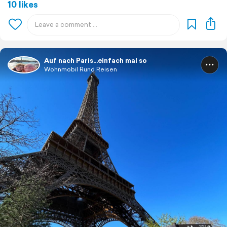
10 likes
Auf nach Paris…einfach mal so
Wohnmobil Rund Reisen