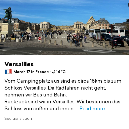
Versailles
March 17 in France ⋅ 🌙 14 °C
Vom Campingplatz aus sind es circa 18km bis zum
Schloss Versailles. Da Radfahren nicht geht,
nehmen wir Bus und Bahn.
Ruckzuck sind wir in Versailles. Wir bestaunen das
Schloss von außen und innen
Read more
See translation