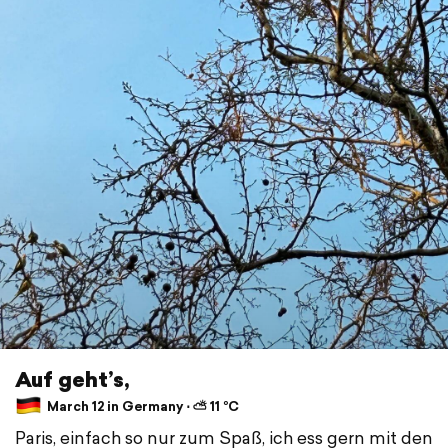
Auf geht’s,
March 12 in Germany ⋅ ⛅ 11 °C
Paris, einfach so nur zum Spaß, ich ess gern mit den