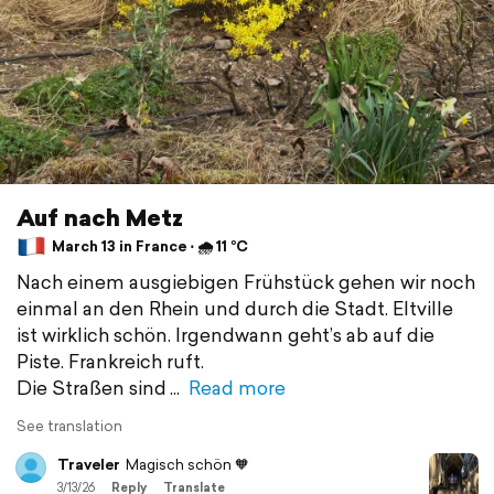
Auf nach Metz
March 13 in France ⋅ 🌧 11 °C
Nach einem ausgiebigen Frühstück gehen wir noch
einmal an den Rhein und durch die Stadt. Eltville
ist wirklich schön. Irgendwann geht’s ab auf die
Piste. Frankreich ruft.
Die Straßen sind
Read more
See translation
Traveler
Magisch schön 🧡
3/13/26
Reply
Translate