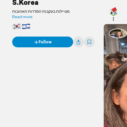
S.Korea
מטיילות בעקבות הסדרות האהובות
Read more
Follow