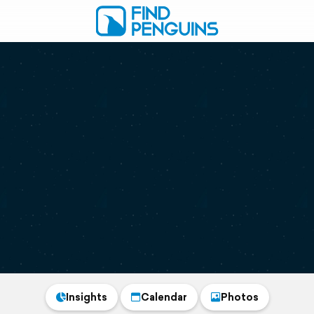
Insights
Calendar
Photos