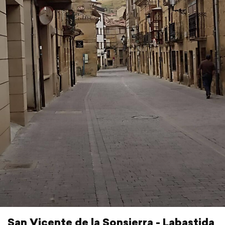
San Vicente de la Sonsierra - Labastida