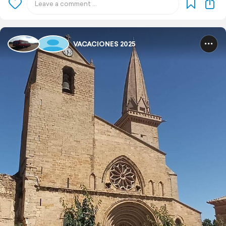
VACACIONES 2025