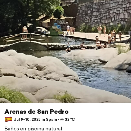
Arenas de San Pedro
Jul 9–10, 2025 in Spain ⋅ ☀️ 32 °C
Baños en piscina natural