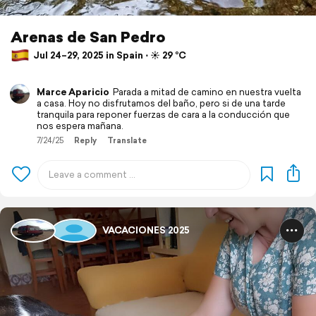
Arenas de San Pedro
Jul 24–29, 2025 in Spain ⋅ ☀️ 29 °C
Marce Aparicio
Parada a mitad de camino en nuestra vuelta
a casa. Hoy no disfrutamos del baño, pero si de una tarde
tranquila para reponer fuerzas de cara a la conducción que
nos espera mañana.
7/24/25
Reply
Translate
VACACIONES 2025