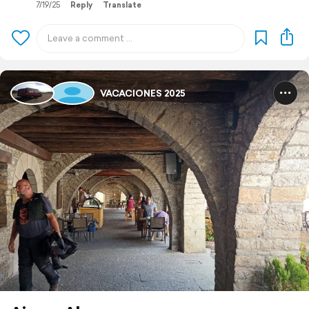
7/19/25
Reply
Translate
VACACIONES 2025