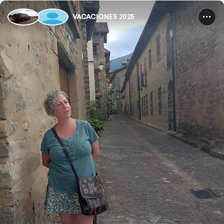
VACACIONES 2025