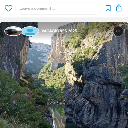
VACACIONES 2025