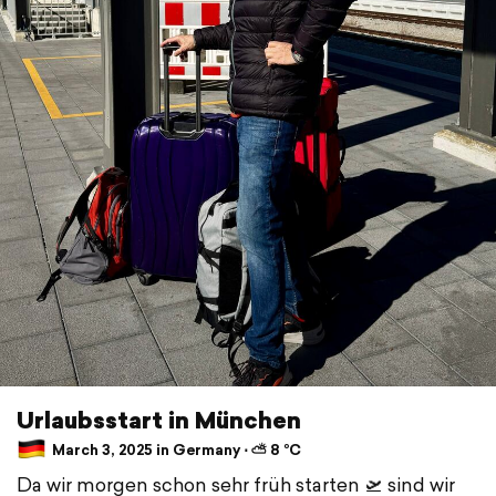
Urlaubsstart in München
March 3, 2025 in Germany ⋅ ⛅ 8 °C
Da wir morgen schon sehr früh starten 🛫 sind wir