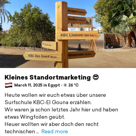
Kleines Standortmarketing 😎
March 11, 2025 in Egypt ⋅ ☀️ 26 °C
Heute wollen wir euch etwas über unsere
Surfschule KBC-El Gouna erzählen.
Wir waren ja schon letztes Jahr hier und haben
etwas Wingfoilen geübt.
Heuer wollten wir aber doch den recht
technischen
Read more