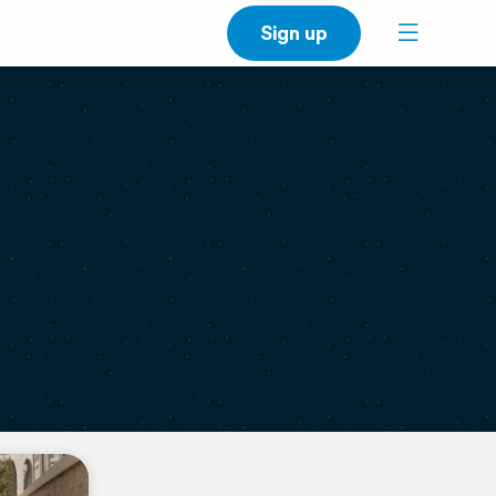
Sign up